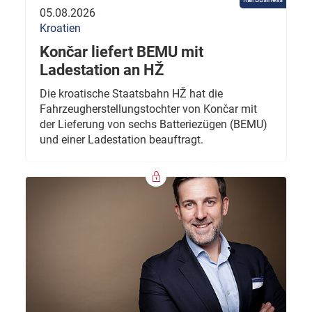
05.08.2026
Kroatien
Končar liefert BEMU mit
Ladestation an HŽ
Die kroatische Staatsbahn HŽ hat die
Fahrzeugherstellungstochter von Končar mit
der Lieferung von sechs Batteriezügen (BEMU)
und einer Ladestation beauftragt.