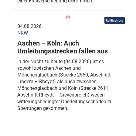
einer Fristverschiebung gekommen.
Rail Business
04.08.2026
NRW
Aachen – Köln: Auch
Umleitungsstrecken fallen aus
In der Nacht zu heute (04.08.2026) ist es
sowohl zwischen Aachen und
Mönchengladbach (Strecke 2550, Abschnitt
Lindern – Rheydt) als auch zwischen
Mönchengladbach und Köln (Strecke 2611,
Abschnitt Rheydt – Grevenbroich) wegen
witterungsbedingter Oberleitungsschäden zu
Sperrungen gekommen.