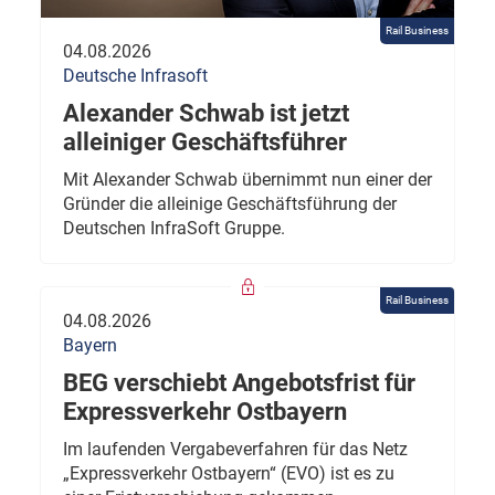
Rail Business
04.08.2026
Deutsche Infrasoft
Alexander Schwab ist jetzt
alleiniger Geschäftsführer
Mit Alexander Schwab übernimmt nun einer der
Gründer die alleinige Geschäftsführung der
Deutschen InfraSoft Gruppe.
Rail Business
04.08.2026
Bayern
BEG verschiebt Angebotsfrist für
Expressverkehr Ostbayern
Im laufenden Vergabeverfahren für das Netz
„Expressverkehr Ostbayern“ (EVO) ist es zu