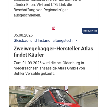
Länder Elron, Vivi und LTG Link die
Beschaffung von Regionalzügen
ausgeschrieben.
Rail Business
05.08.2026
Gleisbau- und Instandhaltungstechnik
Zweiwegebagger-Hersteller Atlas
findet Käufer
Zum 01.09.2026 wird die bei Oldenburg in
Niedersachsen ansässige Atlas GmbH von
Buhler Versatile gekauft.