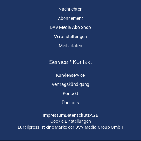
Nachrichten
Abonnement
DVV Media Abo Shop
Veranstaltungen
Mediadaten
Service / Kontakt
Kundenservice
Vertragskündigung
Kontakt
Über uns
Impressum
Datenschutz
AGB
Cookie-Einstellungen
Eurailpress ist eine Marke der DVV Media Group GmbH