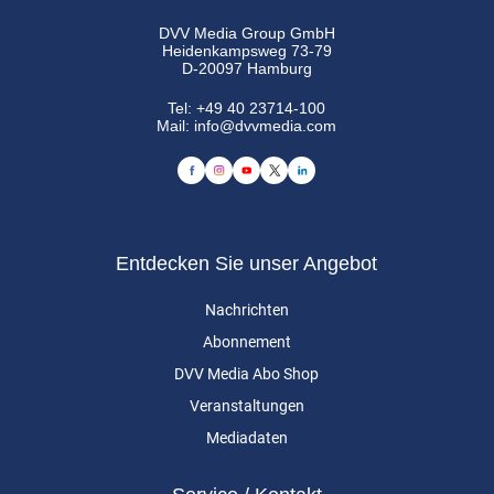
DVV Media Group GmbH
Heidenkampsweg 73-79
D-20097 Hamburg
Tel:
+49 40 23714-100
Mail:
info@dvvmedia.com
Entdecken Sie unser Angebot
Nachrichten
Abonnement
DVV Media Abo Shop
Veranstaltungen
Mediadaten