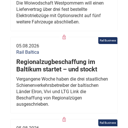
Die Woiwodschaft Westpommern will einen
Liefervertrag über drei fest bestellte
Elektrotriebzüge mit Optionsrecht auf fünf
weitere Fahrzeuge abschließen.
Rail Business
05.08.2026
Rail Baltica
Regionalzugbeschaffung im
Baltikum startet – und stockt
Vergangene Woche haben die drei staatlichen
Schienenverkehrsbetreiber der baltischen
Länder Elron, Vivi und LTG Link die
Beschaffung von Regionalzügen
ausgeschrieben.
Rail Business