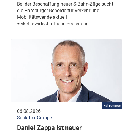
Bei der Beschaffung neuer S-Bahn-Züge sucht
die Hamburger Behörde für Verkehr und
Mobilitätswende aktuell
verkehrswirtschaftliche Begleitung.
Rail Business
06.08.2026
Schlatter Gruppe
Daniel Zappa ist neuer