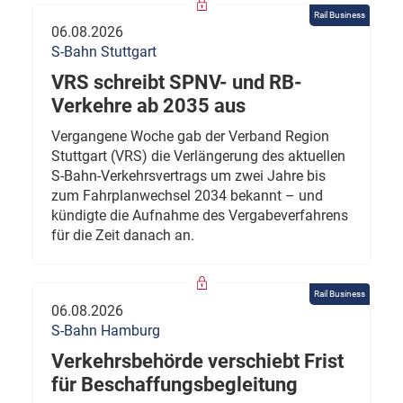
Rail Business
06.08.2026
S-Bahn Stuttgart
VRS schreibt SPNV- und RB-
Verkehre ab 2035 aus
Vergangene Woche gab der Verband Region
Stuttgart (VRS) die Verlängerung des aktuellen
S-Bahn-Verkehrsvertrags um zwei Jahre bis
zum Fahrplanwechsel 2034 bekannt – und
kündigte die Aufnahme des Vergabeverfahrens
für die Zeit danach an.
Rail Business
06.08.2026
S-Bahn Hamburg
Verkehrsbehörde verschiebt Frist
für Beschaffungsbegleitung