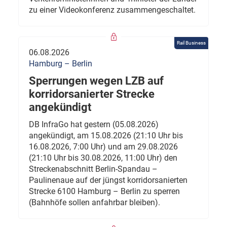
zu einer Videokonferenz zusammengeschaltet.
Rail Business
06.08.2026
Hamburg – Berlin
Sperrungen wegen LZB auf
korridorsanierter Strecke
angekündigt
DB InfraGo hat gestern (05.08.2026)
angekündigt, am 15.08.2026 (21:10 Uhr bis
16.08.2026, 7:00 Uhr) und am 29.08.2026
(21:10 Uhr bis 30.08.2026, 11:00 Uhr) den
Streckenabschnitt Berlin-Spandau –
Paulinenaue auf der jüngst korridorsanierten
Strecke 6100 Hamburg – Berlin zu sperren
(Bahnhöfe sollen anfahrbar bleiben).