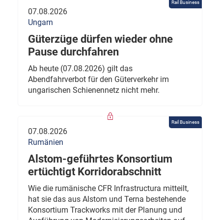
Rail Business
07.08.2026
Ungarn
Güterzüge dürfen wieder ohne
Pause durchfahren
Ab heute (07.08.2026) gilt das
Abendfahrverbot für den Güterverkehr im
ungarischen Schienennetz nicht mehr.
Rail Business
07.08.2026
Rumänien
Alstom-geführtes Konsortium
ertüchtigt Korridorabschnitt
Wie die rumänische CFR Infrastructura mitteilt,
hat sie das aus Alstom und Terna bestehende
Konsortium Trackworks mit der Planung und