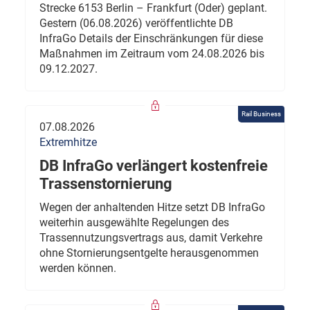
Strecke 6153 Berlin – Frankfurt (Oder) geplant.
Gestern (06.08.2026) veröffentlichte DB
InfraGo Details der Einschränkungen für diese
Maßnahmen im Zeitraum vom 24.08.2026 bis
09.12.2027.
Rail Business
07.08.2026
Extremhitze
DB InfraGo verlängert kostenfreie
Trassenstornierung
Wegen der anhaltenden Hitze setzt DB InfraGo
weiterhin ausgewählte Regelungen des
Trassennutzungsvertrags aus, damit Verkehre
ohne Stornierungsentgelte herausgenommen
werden können.