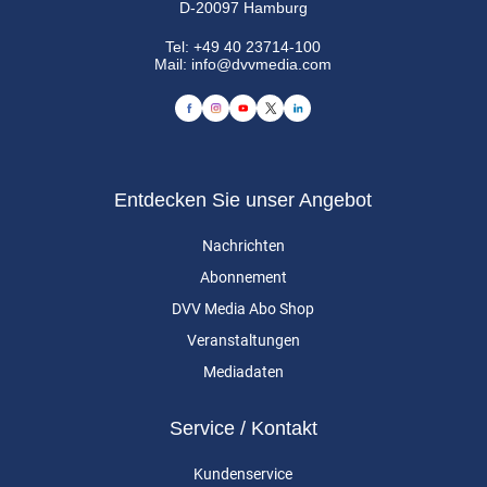
D-20097 Hamburg
Tel:
+49 40 23714-100
Mail:
info@dvvmedia.com
Entdecken Sie unser Angebot
Nachrichten
Abonnement
DVV Media Abo Shop
Veranstaltungen
Mediadaten
Service / Kontakt
Kundenservice