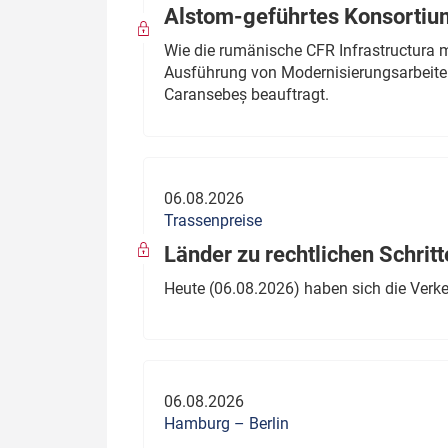
Alstom-geführtes Konsortium
Wie die rumänische CFR Infrastructura 
Ausführung von Modernisierungsarbeite
Caransebeș beauftragt.
06.08.2026
Trassenpreise
Länder zu rechtlichen Schritt
Heute (06.08.2026) haben sich die Verk
06.08.2026
Hamburg – Berlin