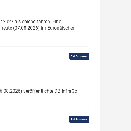
 2027 als solche fahren. Eine
 heute (07.08.2026) im Europäischen
Rail Business
6.08.2026) veröffentlichte DB InfraGo
Rail Business