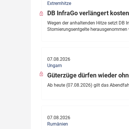
Extremhitze
DB InfraGo verlängert kosten
Wegen der anhaltenden Hitze setzt DB I
Stornierungsentgelte herausgenommen 
07.08.2026
Ungarn
Güterzüge dürfen wieder oh
Ab heute (07.08.2026) gilt das Abendfah
07.08.2026
Rumänien