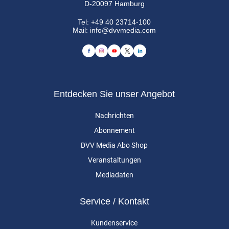
D-20097 Hamburg
Tel:
+49 40 23714-100
Mail:
info@dvvmedia.com
Entdecken Sie unser Angebot
Nachrichten
Abonnement
DVV Media Abo Shop
Veranstaltungen
Mediadaten
Service / Kontakt
Kundenservice