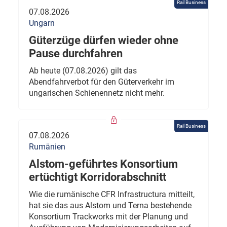
Rail Business
07.08.2026
Ungarn
Güterzüge dürfen wieder ohne
Pause durchfahren
Ab heute (07.08.2026) gilt das
Abendfahrverbot für den Güterverkehr im
ungarischen Schienennetz nicht mehr.
Rail Business
07.08.2026
Rumänien
Alstom-geführtes Konsortium
ertüchtigt Korridorabschnitt
Wie die rumänische CFR Infrastructura mitteilt,
hat sie das aus Alstom und Terna bestehende
Konsortium Trackworks mit der Planung und