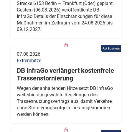
Strecke 6153 Berlin – Frankfurt (Oder) geplant.
Gestern (06.08.2026) veröffentlichte DB
InfraGo Details der Einschränkungen für diese
Maßnahmen im Zeitraum vom 24.08.2026 bis
09.12.2027.
Rail Business
07.08.2026
Extremhitze
DB InfraGo verlängert kostenfreie
Trassenstornierung
Wegen der anhaltenden Hitze setzt DB InfraGo
weiterhin ausgewählte Regelungen des
Trassennutzungsvertrags aus, damit Verkehre
ohne Stornierungsentgelte herausgenommen
werden können.