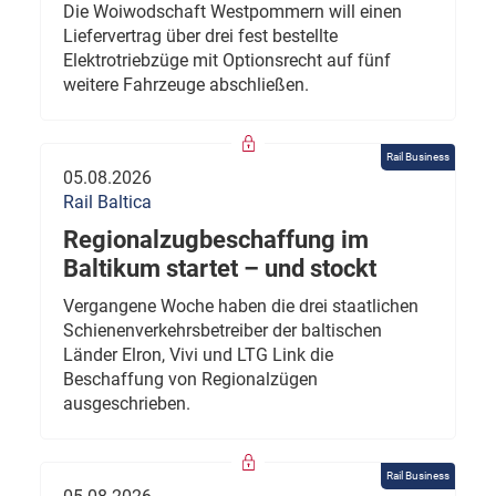
Die Woiwodschaft Westpommern will einen
Liefervertrag über drei fest bestellte
Elektrotriebzüge mit Optionsrecht auf fünf
weitere Fahrzeuge abschließen.
Rail Business
05.08.2026
Rail Baltica
Regionalzugbeschaffung im
Baltikum startet – und stockt
Vergangene Woche haben die drei staatlichen
Schienenverkehrsbetreiber der baltischen
Länder Elron, Vivi und LTG Link die
Beschaffung von Regionalzügen
ausgeschrieben.
Rail Business