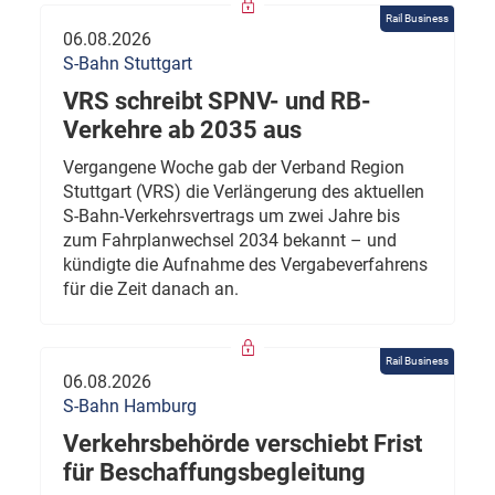
Rail Business
06.08.2026
S-Bahn Stuttgart
VRS schreibt SPNV- und RB-
Verkehre ab 2035 aus
Vergangene Woche gab der Verband Region
Stuttgart (VRS) die Verlängerung des aktuellen
S-Bahn-Verkehrsvertrags um zwei Jahre bis
zum Fahrplanwechsel 2034 bekannt – und
kündigte die Aufnahme des Vergabeverfahrens
für die Zeit danach an.
Rail Business
06.08.2026
S-Bahn Hamburg
Verkehrsbehörde verschiebt Frist
für Beschaffungsbegleitung