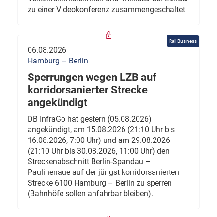
zu einer Videokonferenz zusammengeschaltet.
Rail Business
06.08.2026
Hamburg – Berlin
Sperrungen wegen LZB auf
korridorsanierter Strecke
angekündigt
DB InfraGo hat gestern (05.08.2026)
angekündigt, am 15.08.2026 (21:10 Uhr bis
16.08.2026, 7:00 Uhr) und am 29.08.2026
(21:10 Uhr bis 30.08.2026, 11:00 Uhr) den
Streckenabschnitt Berlin-Spandau –
Paulinenaue auf der jüngst korridorsanierten
Strecke 6100 Hamburg – Berlin zu sperren
(Bahnhöfe sollen anfahrbar bleiben).