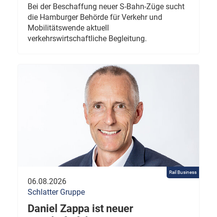
Bei der Beschaffung neuer S-Bahn-Züge sucht
die Hamburger Behörde für Verkehr und
Mobilitätswende aktuell
verkehrswirtschaftliche Begleitung.
Rail Business
06.08.2026
Schlatter Gruppe
Daniel Zappa ist neuer