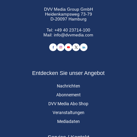
DVV Media Group GmbH
Heidenkampsweg 73-79
D-20097 Hamburg
Tel:
+49 40 23714-100
Mail:
info@dvvmedia.com
Entdecken Sie unser Angebot
Nachrichten
Abonnement
DVV Media Abo Shop
Veranstaltungen
Mediadaten