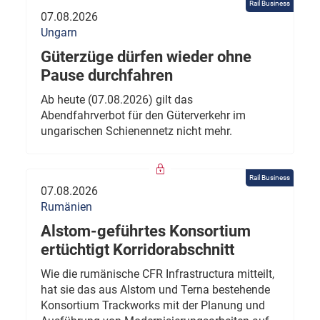
Rail Business
07.08.2026
Ungarn
Güterzüge dürfen wieder ohne
Pause durchfahren
Ab heute (07.08.2026) gilt das
Abendfahrverbot für den Güterverkehr im
ungarischen Schienennetz nicht mehr.
Rail Business
07.08.2026
Rumänien
Alstom-geführtes Konsortium
ertüchtigt Korridorabschnitt
Wie die rumänische CFR Infrastructura mitteilt,
hat sie das aus Alstom und Terna bestehende
Konsortium Trackworks mit der Planung und