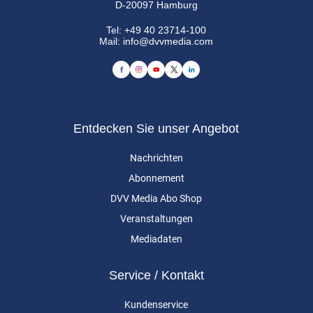
D-20097 Hamburg
Tel:
+49 40 23714-100
Mail:
info@dvvmedia.com
Entdecken Sie unser Angebot
Nachrichten
Abonnement
DVV Media Abo Shop
Veranstaltungen
Mediadaten
Service / Kontakt
Kundenservice