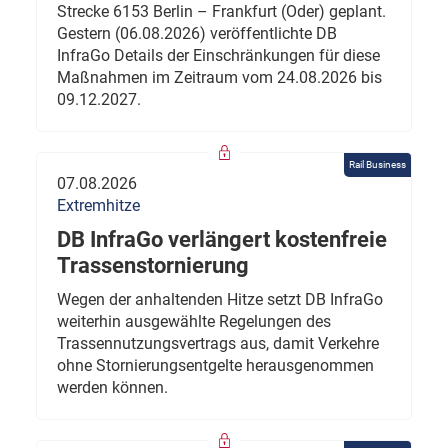
Strecke 6153 Berlin – Frankfurt (Oder) geplant.
Gestern (06.08.2026) veröffentlichte DB
InfraGo Details der Einschränkungen für diese
Maßnahmen im Zeitraum vom 24.08.2026 bis
09.12.2027.
Rail Business
07.08.2026
Extremhitze
DB InfraGo verlängert kostenfreie
Trassenstornierung
Wegen der anhaltenden Hitze setzt DB InfraGo
weiterhin ausgewählte Regelungen des
Trassennutzungsvertrags aus, damit Verkehre
ohne Stornierungsentgelte herausgenommen
werden können.