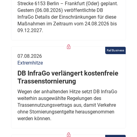
Strecke 6153 Berlin – Frankfurt (Oder) geplant.
Gestern (06.08.2026) veröffentlichte DB
InfraGo Details der Einschränkungen für diese
Maßnahmen im Zeitraum vom 24.08.2026 bis
09.12.2027.
Rail Business
07.08.2026
Extremhitze
DB InfraGo verlängert kostenfreie
Trassenstornierung
Wegen der anhaltenden Hitze setzt DB InfraGo
weiterhin ausgewählte Regelungen des
Trassennutzungsvertrags aus, damit Verkehre
ohne Stornierungsentgelte herausgenommen
werden können.