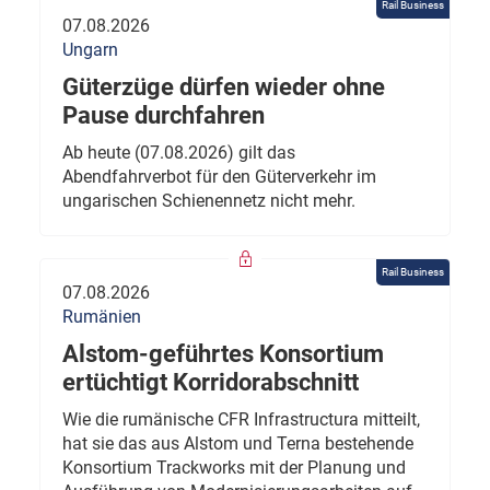
Rail Business
07.08.2026
Ungarn
Güterzüge dürfen wieder ohne
Pause durchfahren
Ab heute (07.08.2026) gilt das
Abendfahrverbot für den Güterverkehr im
ungarischen Schienennetz nicht mehr.
Rail Business
07.08.2026
Rumänien
Alstom-geführtes Konsortium
ertüchtigt Korridorabschnitt
Wie die rumänische CFR Infrastructura mitteilt,
hat sie das aus Alstom und Terna bestehende
Konsortium Trackworks mit der Planung und