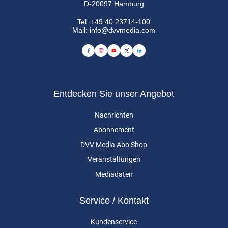
D-20097 Hamburg
Tel:
+49 40 23714-100
Mail:
info@dvvmedia.com
Entdecken Sie unser Angebot
Nachrichten
Abonnement
DVV Media Abo Shop
Veranstaltungen
Mediadaten
Service / Kontakt
Kundenservice