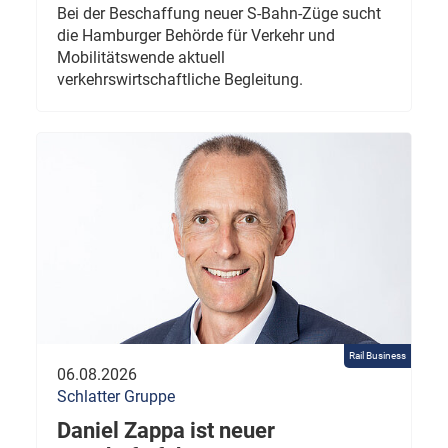
Bei der Beschaffung neuer S-Bahn-Züge sucht
die Hamburger Behörde für Verkehr und
Mobilitätswende aktuell
verkehrswirtschaftliche Begleitung.
Rail Business
06.08.2026
Schlatter Gruppe
Daniel Zappa ist neuer