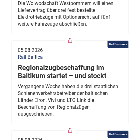
Die Woiwodschaft Westpommern will einen
Liefervertrag über drei fest bestellte
Elektrotriebzüge mit Optionsrecht auf fünf
weitere Fahrzeuge abschließen.
Rail Business
05.08.2026
Rail Baltica
Regionalzugbeschaffung im
Baltikum startet – und stockt
Vergangene Woche haben die drei staatlichen
Schienenverkehrsbetreiber der baltischen
Länder Elron, Vivi und LTG Link die
Beschaffung von Regionalzügen
ausgeschrieben.
Rail Business