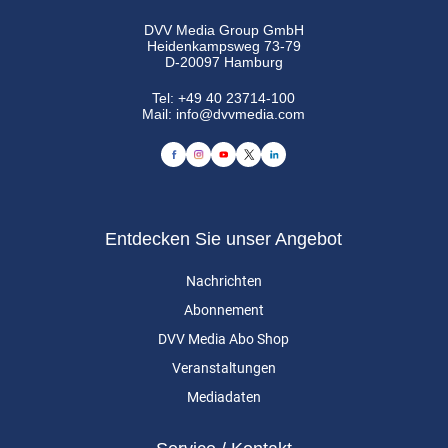
DVV Media Group GmbH
Heidenkampsweg 73-79
D-20097 Hamburg
Tel:
+49 40 23714-100
Mail:
info@dvvmedia.com
Entdecken Sie unser Angebot
Nachrichten
Abonnement
DVV Media Abo Shop
Veranstaltungen
Mediadaten