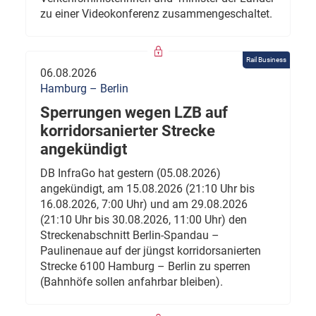
zu einer Videokonferenz zusammengeschaltet.
Rail Business
06.08.2026
Hamburg – Berlin
Sperrungen wegen LZB auf
korridorsanierter Strecke
angekündigt
DB InfraGo hat gestern (05.08.2026)
angekündigt, am 15.08.2026 (21:10 Uhr bis
16.08.2026, 7:00 Uhr) und am 29.08.2026
(21:10 Uhr bis 30.08.2026, 11:00 Uhr) den
Streckenabschnitt Berlin-Spandau –
Paulinenaue auf der jüngst korridorsanierten
Strecke 6100 Hamburg – Berlin zu sperren
(Bahnhöfe sollen anfahrbar bleiben).