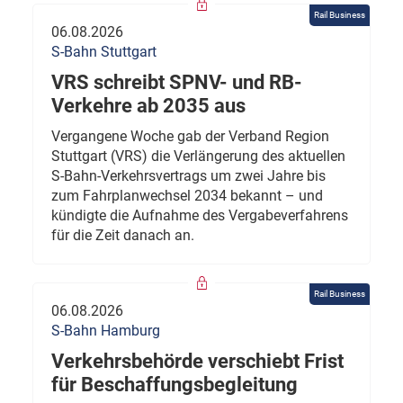
Rail Business
06.08.2026
S-Bahn Stuttgart
VRS schreibt SPNV- und RB-
Verkehre ab 2035 aus
Vergangene Woche gab der Verband Region
Stuttgart (VRS) die Verlängerung des aktuellen
S-Bahn-Verkehrsvertrags um zwei Jahre bis
zum Fahrplanwechsel 2034 bekannt – und
kündigte die Aufnahme des Vergabeverfahrens
für die Zeit danach an.
Rail Business
06.08.2026
S-Bahn Hamburg
Verkehrsbehörde verschiebt Frist
für Beschaffungsbegleitung