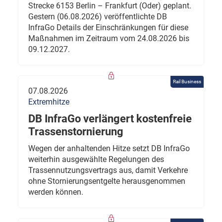
Strecke 6153 Berlin – Frankfurt (Oder) geplant.
Gestern (06.08.2026) veröffentlichte DB
InfraGo Details der Einschränkungen für diese
Maßnahmen im Zeitraum vom 24.08.2026 bis
09.12.2027.
Rail Business
07.08.2026
Extremhitze
DB InfraGo verlängert kostenfreie
Trassenstornierung
Wegen der anhaltenden Hitze setzt DB InfraGo
weiterhin ausgewählte Regelungen des
Trassennutzungsvertrags aus, damit Verkehre
ohne Stornierungsentgelte herausgenommen
werden können.