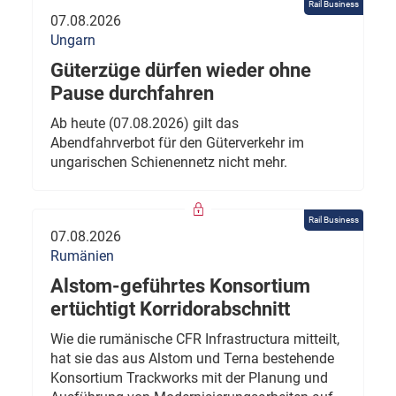
Rail Business
07.08.2026
Ungarn
Güterzüge dürfen wieder ohne
Pause durchfahren
Ab heute (07.08.2026) gilt das
Abendfahrverbot für den Güterverkehr im
ungarischen Schienennetz nicht mehr.
Rail Business
07.08.2026
Rumänien
Alstom-geführtes Konsortium
ertüchtigt Korridorabschnitt
Wie die rumänische CFR Infrastructura mitteilt,
hat sie das aus Alstom und Terna bestehende
Konsortium Trackworks mit der Planung und