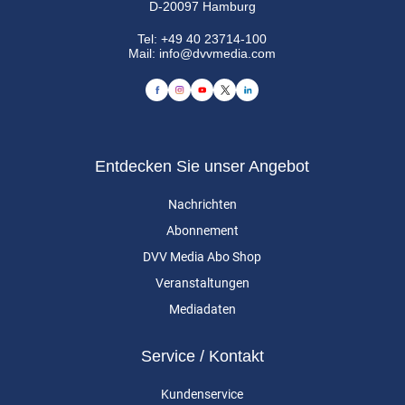
D-20097 Hamburg
Tel:
+49 40 23714-100
Mail:
info@dvvmedia.com
Entdecken Sie unser Angebot
Nachrichten
Abonnement
DVV Media Abo Shop
Veranstaltungen
Mediadaten
Service / Kontakt
Kundenservice