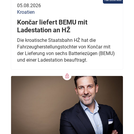
05.08.2026
Kroatien
Končar liefert BEMU mit
Ladestation an HŽ
Die kroatische Staatsbahn HŽ hat die
Fahrzeugherstellungstochter von Končar mit
der Lieferung von sechs Batteriezügen (BEMU)
und einer Ladestation beauftragt.