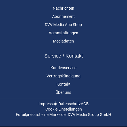
Nachrichten
Abonnement
DVV Media Abo Shop
Veranstaltungen
Mediadaten
Service / Kontakt
Kundenservice
Vertragskündigung
Kontakt
Über uns
Impressum
Datenschutz
AGB
Cookie-Einstellungen
Eurailpress ist eine Marke der DVV Media Group GmbH