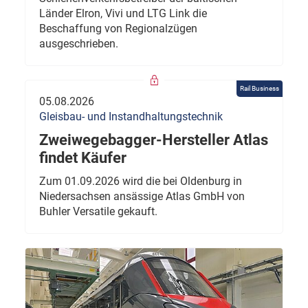
Länder Elron, Vivi und LTG Link die
Beschaffung von Regionalzügen
ausgeschrieben.
Rail Business
05.08.2026
Gleisbau- und Instandhaltungstechnik
Zweiwegebagger-Hersteller Atlas
findet Käufer
Zum 01.09.2026 wird die bei Oldenburg in
Niedersachsen ansässige Atlas GmbH von
Buhler Versatile gekauft.