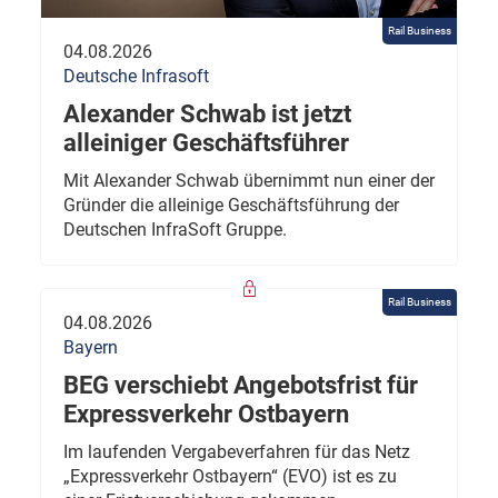
Rail Business
04.08.2026
Deutsche Infrasoft
Alexander Schwab ist jetzt
alleiniger Geschäftsführer
Mit Alexander Schwab übernimmt nun einer der
Gründer die alleinige Geschäftsführung der
Deutschen InfraSoft Gruppe.
Rail Business
04.08.2026
Bayern
BEG verschiebt Angebotsfrist für
Expressverkehr Ostbayern
Im laufenden Vergabeverfahren für das Netz
„Expressverkehr Ostbayern“ (EVO) ist es zu