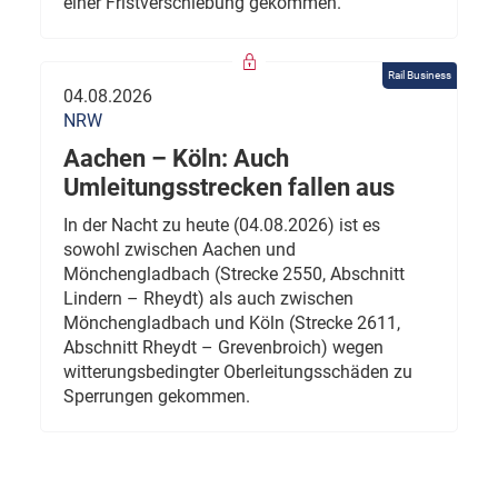
einer Fristverschiebung gekommen.
Rail Business
04.08.2026
NRW
Aachen – Köln: Auch
Umleitungsstrecken fallen aus
In der Nacht zu heute (04.08.2026) ist es
sowohl zwischen Aachen und
Mönchengladbach (Strecke 2550, Abschnitt
Lindern – Rheydt) als auch zwischen
Mönchengladbach und Köln (Strecke 2611,
Abschnitt Rheydt – Grevenbroich) wegen
witterungsbedingter Oberleitungsschäden zu
Sperrungen gekommen.