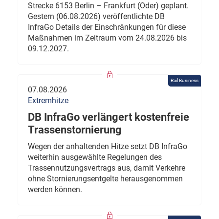
Strecke 6153 Berlin – Frankfurt (Oder) geplant.
Gestern (06.08.2026) veröffentlichte DB
InfraGo Details der Einschränkungen für diese
Maßnahmen im Zeitraum vom 24.08.2026 bis
09.12.2027.
Rail Business
07.08.2026
Extremhitze
DB InfraGo verlängert kostenfreie
Trassenstornierung
Wegen der anhaltenden Hitze setzt DB InfraGo
weiterhin ausgewählte Regelungen des
Trassennutzungsvertrags aus, damit Verkehre
ohne Stornierungsentgelte herausgenommen
werden können.