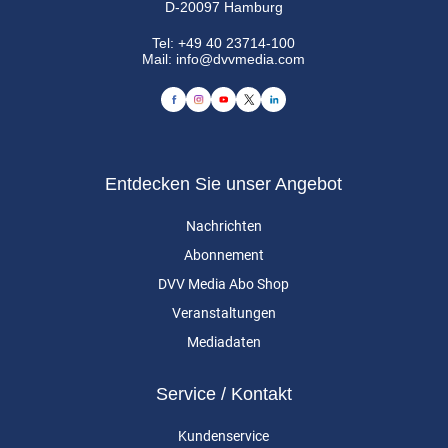
D-20097 Hamburg
Tel:
+49 40 23714-100
Mail:
info@dvvmedia.com
Entdecken Sie unser Angebot
Nachrichten
Abonnement
DVV Media Abo Shop
Veranstaltungen
Mediadaten
Service / Kontakt
Kundenservice