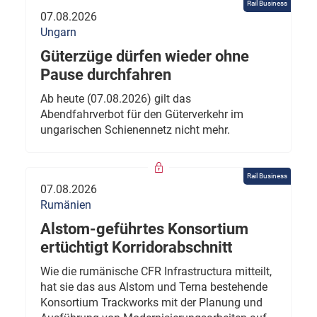
Rail Business
07.08.2026
Ungarn
Güterzüge dürfen wieder ohne
Pause durchfahren
Ab heute (07.08.2026) gilt das
Abendfahrverbot für den Güterverkehr im
ungarischen Schienennetz nicht mehr.
Rail Business
07.08.2026
Rumänien
Alstom-geführtes Konsortium
ertüchtigt Korridorabschnitt
Wie die rumänische CFR Infrastructura mitteilt,
hat sie das aus Alstom und Terna bestehende
Konsortium Trackworks mit der Planung und