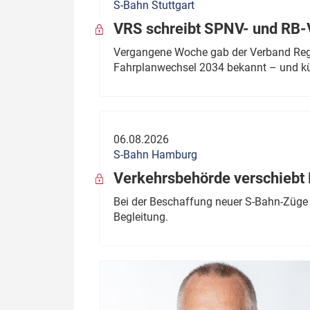
S-Bahn Stuttgart
VRS schreibt SPNV- und RB-
Vergangene Woche gab der Verband Regio
Fahrplanwechsel 2034 bekannt – und kü
06.08.2026
S-Bahn Hamburg
Verkehrsbehörde verschiebt 
Bei der Beschaffung neuer S-Bahn-Züge 
Begleitung.