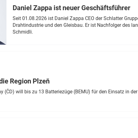
Daniel Zappa ist neuer Geschäftsführer
Seit 01.08.2026 ist Daniel Zappa CEO der Schlatter Grupp
Drahtindustrie und den Gleisbau. Er ist Nachfolger des l
Schmidli.
die Region Plzeň
 (ČD) will bis zu 13 Batteriezüge (BEMU) für den Einsatz in der