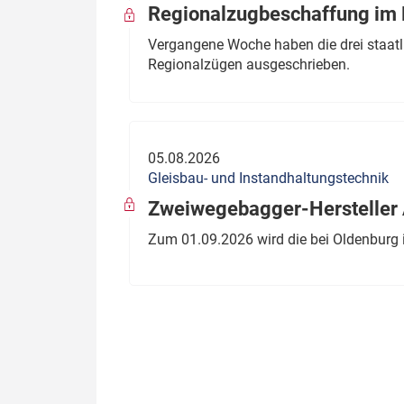
Regionalzugbeschaffung im B
Vergangene Woche haben die drei staatli
Regionalzügen ausgeschrieben.
05.08.2026
Gleisbau- und Instandhaltungstechnik
Zweiwegebagger-Hersteller A
Zum 01.09.2026 wird die bei Oldenburg 