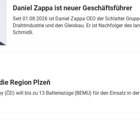
Daniel Zappa ist neuer Geschäftsführer
Seit 01.08.2026 ist Daniel Zappa CEO der Schlatter Grupp
Drahtindustrie und den Gleisbau. Er ist Nachfolger des l
Schmidli.
die Region Plzeň
 (ČD) will bis zu 13 Batteriezüge (BEMU) für den Einsatz in der