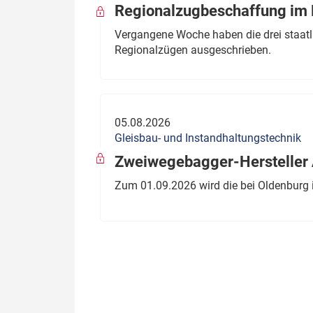
Regionalzugbeschaffung im B
Vergangene Woche haben die drei staatli
Regionalzügen ausgeschrieben.
05.08.2026
Gleisbau- und Instandhaltungstechnik
Zweiwegebagger-Hersteller A
Zum 01.09.2026 wird die bei Oldenburg 