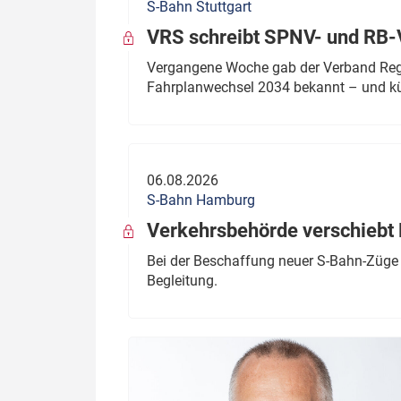
S-Bahn Stuttgart
VRS schreibt SPNV- und RB-
Vergangene Woche gab der Verband Regio
Fahrplanwechsel 2034 bekannt – und kü
06.08.2026
S-Bahn Hamburg
Verkehrsbehörde verschiebt 
Bei der Beschaffung neuer S-Bahn-Züge 
Begleitung.