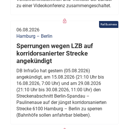
zu einer Videokonferenz zusammengeschaltet.
Rail Business
06.08.2026
Hamburg – Berlin
Sperrungen wegen LZB auf
korridorsanierter Strecke
angekündigt
DB InfraGo hat gestern (05.08.2026)
angekündigt, am 15.08.2026 (21:10 Uhr bis
16.08.2026, 7:00 Uhr) und am 29.08.2026
(21:10 Uhr bis 30.08.2026, 11:00 Uhr) den
Streckenabschnitt Berlin-Spandau –
Paulinenaue auf der jüngst korridorsanierten
Strecke 6100 Hamburg – Berlin zu sperren
(Bahnhöfe sollen anfahrbar bleiben).