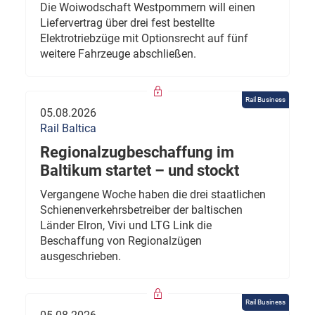
Die Woiwodschaft Westpommern will einen
Liefervertrag über drei fest bestellte
Elektrotriebzüge mit Optionsrecht auf fünf
weitere Fahrzeuge abschließen.
Rail Business
05.08.2026
Rail Baltica
Regionalzugbeschaffung im
Baltikum startet – und stockt
Vergangene Woche haben die drei staatlichen
Schienenverkehrsbetreiber der baltischen
Länder Elron, Vivi und LTG Link die
Beschaffung von Regionalzügen
ausgeschrieben.
Rail Business