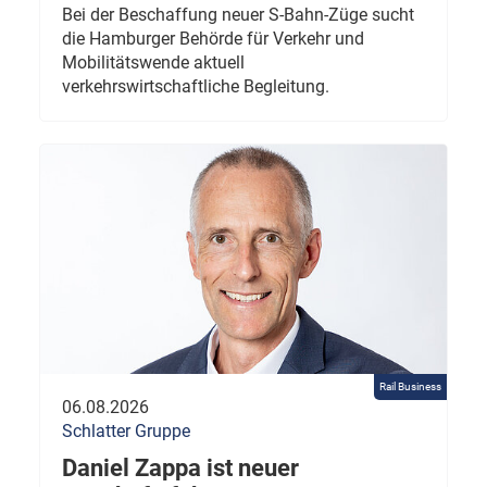
Bei der Beschaffung neuer S-Bahn-Züge sucht
die Hamburger Behörde für Verkehr und
Mobilitätswende aktuell
verkehrswirtschaftliche Begleitung.
Rail Business
06.08.2026
Schlatter Gruppe
Daniel Zappa ist neuer