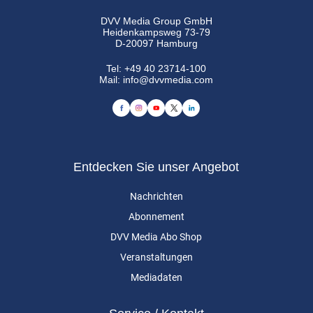
DVV Media Group GmbH
Heidenkampsweg 73-79
D-20097 Hamburg
Tel:
+49 40 23714-100
Mail:
info@dvvmedia.com
Entdecken Sie unser Angebot
Nachrichten
Abonnement
DVV Media Abo Shop
Veranstaltungen
Mediadaten