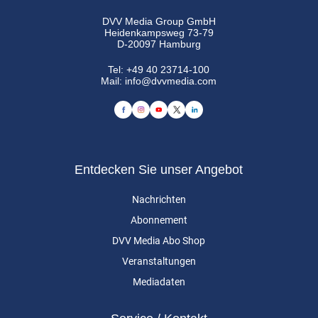
DVV Media Group GmbH
Heidenkampsweg 73-79
D-20097 Hamburg
Tel:
+49 40 23714-100
Mail:
info@dvvmedia.com
Entdecken Sie unser Angebot
Nachrichten
Abonnement
DVV Media Abo Shop
Veranstaltungen
Mediadaten