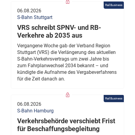
Rail Business
06.08.2026
S-Bahn Stuttgart
VRS schreibt SPNV- und RB-
Verkehre ab 2035 aus
Vergangene Woche gab der Verband Region
Stuttgart (VRS) die Verlängerung des aktuellen
S-Bahn-Verkehrsvertrags um zwei Jahre bis
zum Fahrplanwechsel 2034 bekannt – und
kündigte die Aufnahme des Vergabeverfahrens
für die Zeit danach an.
Rail Business
06.08.2026
S-Bahn Hamburg
Verkehrsbehörde verschiebt Frist
für Beschaffungsbegleitung