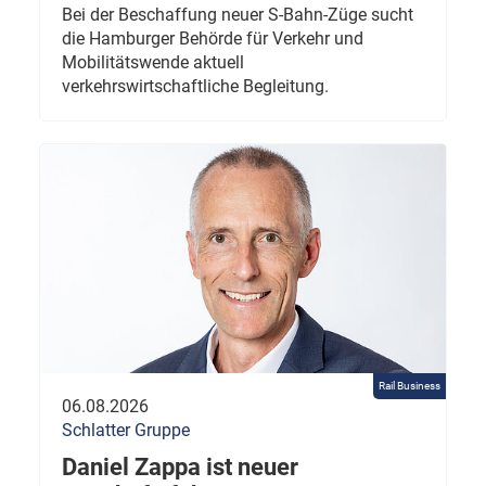
Bei der Beschaffung neuer S-Bahn-Züge sucht
die Hamburger Behörde für Verkehr und
Mobilitätswende aktuell
verkehrswirtschaftliche Begleitung.
Rail Business
06.08.2026
Schlatter Gruppe
Daniel Zappa ist neuer