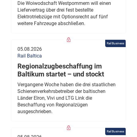
Die Woiwodschaft Westpommern will einen
Liefervertrag über drei fest bestellte
Elektrotriebzüge mit Optionsrecht auf fünf
weitere Fahrzeuge abschließen.
Rail Business
05.08.2026
Rail Baltica
Regionalzugbeschaffung im
Baltikum startet – und stockt
Vergangene Woche haben die drei staatlichen
Schienenverkehrsbetreiber der baltischen
Länder Elron, Vivi und LTG Link die
Beschaffung von Regionalzügen
ausgeschrieben.
Rail Business