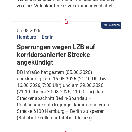
zu einer Videokonferenz zusammengeschaltet.
Rail Business
06.08.2026
Hamburg – Berlin
Sperrungen wegen LZB auf
korridorsanierter Strecke
angekündigt
DB InfraGo hat gestern (05.08.2026)
angekündigt, am 15.08.2026 (21:10 Uhr bis
16.08.2026, 7:00 Uhr) und am 29.08.2026
(21:10 Uhr bis 30.08.2026, 11:00 Uhr) den
Streckenabschnitt Berlin-Spandau –
Paulinenaue auf der jüngst korridorsanierten
Strecke 6100 Hamburg – Berlin zu sperren
(Bahnhöfe sollen anfahrbar bleiben).