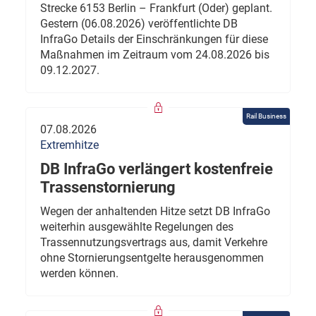
Strecke 6153 Berlin – Frankfurt (Oder) geplant.
Gestern (06.08.2026) veröffentlichte DB
InfraGo Details der Einschränkungen für diese
Maßnahmen im Zeitraum vom 24.08.2026 bis
09.12.2027.
Rail Business
07.08.2026
Extremhitze
DB InfraGo verlängert kostenfreie
Trassenstornierung
Wegen der anhaltenden Hitze setzt DB InfraGo
weiterhin ausgewählte Regelungen des
Trassennutzungsvertrags aus, damit Verkehre
ohne Stornierungsentgelte herausgenommen
werden können.