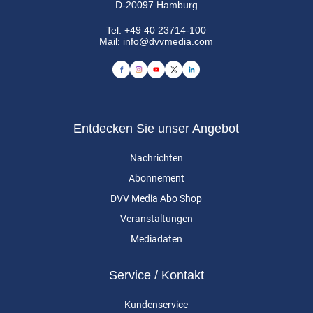
D-20097 Hamburg
Tel:
+49 40 23714-100
Mail:
info@dvvmedia.com
Entdecken Sie unser Angebot
Nachrichten
Abonnement
DVV Media Abo Shop
Veranstaltungen
Mediadaten
Service / Kontakt
Kundenservice