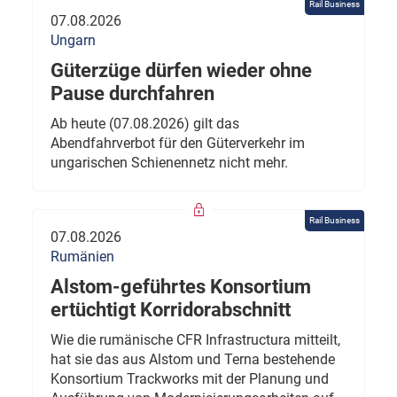
Rail Business
07.08.2026
Ungarn
Güterzüge dürfen wieder ohne
Pause durchfahren
Ab heute (07.08.2026) gilt das
Abendfahrverbot für den Güterverkehr im
ungarischen Schienennetz nicht mehr.
Rail Business
07.08.2026
Rumänien
Alstom-geführtes Konsortium
ertüchtigt Korridorabschnitt
Wie die rumänische CFR Infrastructura mitteilt,
hat sie das aus Alstom und Terna bestehende
Konsortium Trackworks mit der Planung und