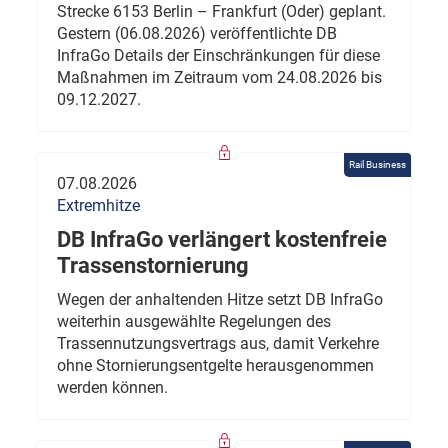
Strecke 6153 Berlin – Frankfurt (Oder) geplant.
Gestern (06.08.2026) veröffentlichte DB
InfraGo Details der Einschränkungen für diese
Maßnahmen im Zeitraum vom 24.08.2026 bis
09.12.2027.
Rail Business
07.08.2026
Extremhitze
DB InfraGo verlängert kostenfreie
Trassenstornierung
Wegen der anhaltenden Hitze setzt DB InfraGo
weiterhin ausgewählte Regelungen des
Trassennutzungsvertrags aus, damit Verkehre
ohne Stornierungsentgelte herausgenommen
werden können.