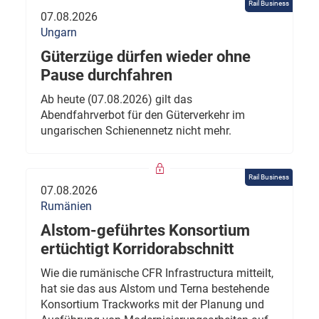
Rail Business
07.08.2026
Ungarn
Güterzüge dürfen wieder ohne
Pause durchfahren
Ab heute (07.08.2026) gilt das
Abendfahrverbot für den Güterverkehr im
ungarischen Schienennetz nicht mehr.
Rail Business
07.08.2026
Rumänien
Alstom-geführtes Konsortium
ertüchtigt Korridorabschnitt
Wie die rumänische CFR Infrastructura mitteilt,
hat sie das aus Alstom und Terna bestehende
Konsortium Trackworks mit der Planung und