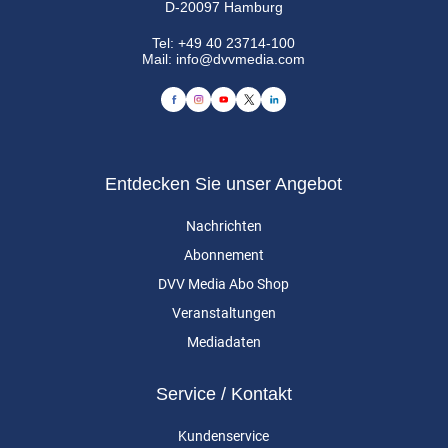
D-20097 Hamburg
Tel:
+49 40 23714-100
Mail:
info@dvvmedia.com
Entdecken Sie unser Angebot
Nachrichten
Abonnement
DVV Media Abo Shop
Veranstaltungen
Mediadaten
Service / Kontakt
Kundenservice