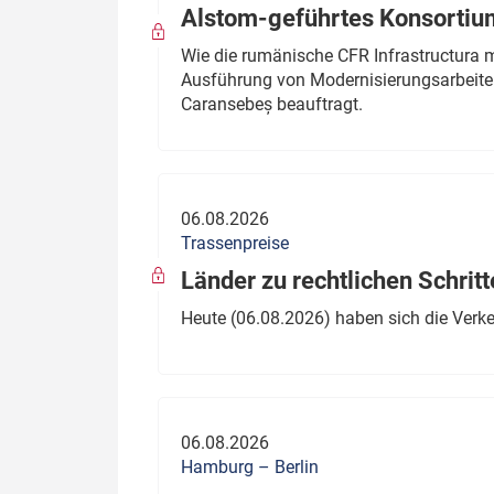
Alstom-geführtes Konsortium
Wie die rumänische CFR Infrastructura 
Ausführung von Modernisierungsarbeite
Caransebeș beauftragt.
06.08.2026
Trassenpreise
Länder zu rechtlichen Schritt
Heute (06.08.2026) haben sich die Verk
06.08.2026
Hamburg – Berlin