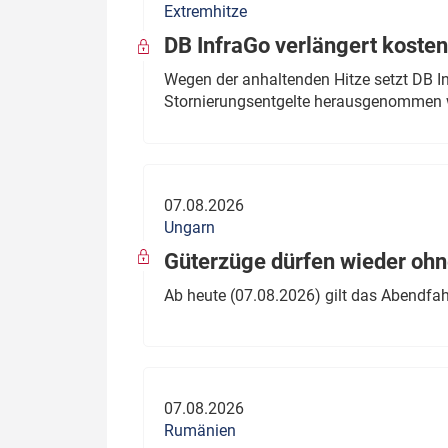
Extremhitze
DB InfraGo verlängert kosten
Wegen der anhaltenden Hitze setzt DB I
Stornierungsentgelte herausgenommen 
07.08.2026
Ungarn
Güterzüge dürfen wieder oh
Ab heute (07.08.2026) gilt das Abendfah
07.08.2026
Rumänien