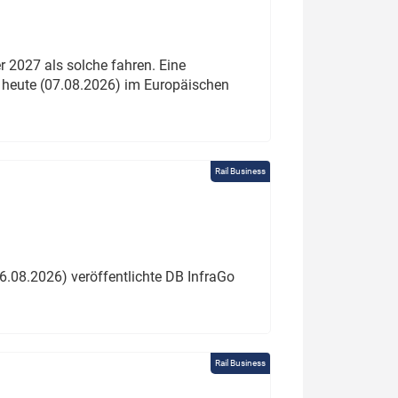
 2027 als solche fahren. Eine
 heute (07.08.2026) im Europäischen
Rail Business
6.08.2026) veröffentlichte DB InfraGo
Rail Business