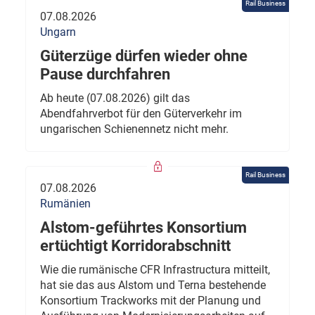
Rail Business
07.08.2026
Ungarn
Güterzüge dürfen wieder ohne
Pause durchfahren
Ab heute (07.08.2026) gilt das
Abendfahrverbot für den Güterverkehr im
ungarischen Schienennetz nicht mehr.
Rail Business
07.08.2026
Rumänien
Alstom-geführtes Konsortium
ertüchtigt Korridorabschnitt
Wie die rumänische CFR Infrastructura mitteilt,
hat sie das aus Alstom und Terna bestehende
Konsortium Trackworks mit der Planung und