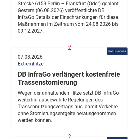
Strecke 6153 Berlin – Frankfurt (Oder) geplant.
Gestern (06.08.2026) veröffentlichte DB
InfraGo Details der Einschränkungen für diese
Maßnahmen im Zeitraum vom 24.08.2026 bis
09.12.2027.
Rail Business
07.08.2026
Extremhitze
DB InfraGo verlängert kostenfreie
Trassenstornierung
Wegen der anhaltenden Hitze setzt DB InfraGo
weiterhin ausgewählte Regelungen des
Trassennutzungsvertrags aus, damit Verkehre
ohne Stornierungsentgelte herausgenommen
werden können.