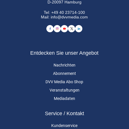
D-20097 Hamburg
Tel:
+49 40 23714-100
Mail:
info@dvvmedia.com
Entdecken Sie unser Angebot
Nachrichten
Abonnement
DVV Media Abo Shop
Veranstaltungen
Mediadaten
Service / Kontakt
Kundenservice