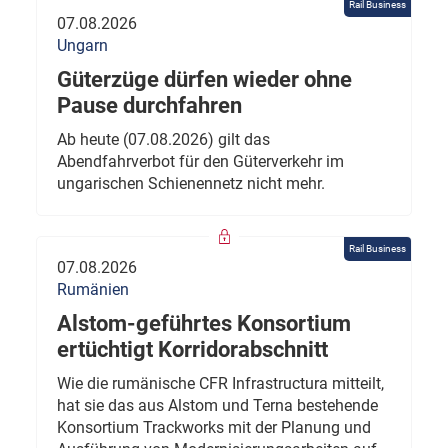
Rail Business
07.08.2026
Ungarn
Güterzüge dürfen wieder ohne
Pause durchfahren
Ab heute (07.08.2026) gilt das
Abendfahrverbot für den Güterverkehr im
ungarischen Schienennetz nicht mehr.
Rail Business
07.08.2026
Rumänien
Alstom-geführtes Konsortium
ertüchtigt Korridorabschnitt
Wie die rumänische CFR Infrastructura mitteilt,
hat sie das aus Alstom und Terna bestehende
Konsortium Trackworks mit der Planung und