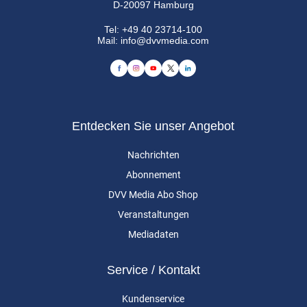
D-20097 Hamburg
Tel:
+49 40 23714-100
Mail:
info@dvvmedia.com
Entdecken Sie unser Angebot
Nachrichten
Abonnement
DVV Media Abo Shop
Veranstaltungen
Mediadaten
Service / Kontakt
Kundenservice