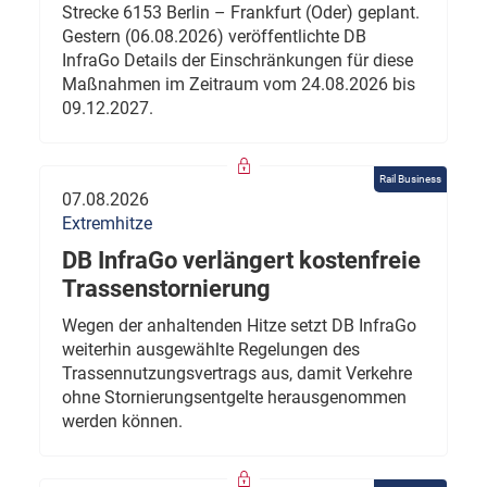
Strecke 6153 Berlin – Frankfurt (Oder) geplant.
Gestern (06.08.2026) veröffentlichte DB
InfraGo Details der Einschränkungen für diese
Maßnahmen im Zeitraum vom 24.08.2026 bis
09.12.2027.
Rail Business
07.08.2026
Extremhitze
DB InfraGo verlängert kostenfreie
Trassenstornierung
Wegen der anhaltenden Hitze setzt DB InfraGo
weiterhin ausgewählte Regelungen des
Trassennutzungsvertrags aus, damit Verkehre
ohne Stornierungsentgelte herausgenommen
werden können.