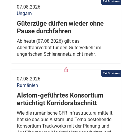
Rail Business
07.08.2026
Ungarn
Güterzüge dürfen wieder ohne
Pause durchfahren
Ab heute (07.08.2026) gilt das
Abendfahrverbot für den Güterverkehr im
ungarischen Schienennetz nicht mehr.
Rail Business
07.08.2026
Rumänien
Alstom-geführtes Konsortium
ertüchtigt Korridorabschnitt
Wie die rumänische CFR Infrastructura mitteilt,
hat sie das aus Alstom und Terna bestehende
Konsortium Trackworks mit der Planung und