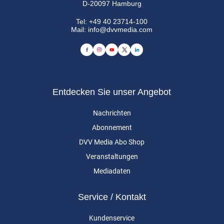
D-20097 Hamburg
Tel:
+49 40 23714-100
Mail:
info@dvvmedia.com
Entdecken Sie unser Angebot
Nachrichten
Abonnement
DVV Media Abo Shop
Veranstaltungen
Mediadaten
Service / Kontakt
Kundenservice