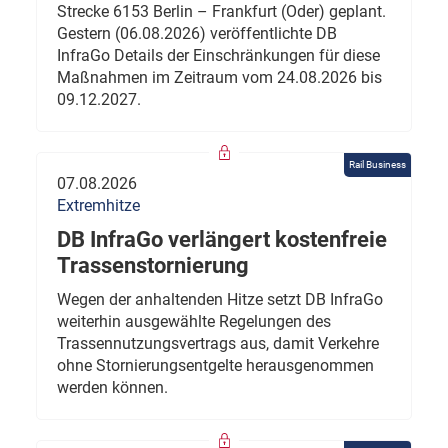
Strecke 6153 Berlin – Frankfurt (Oder) geplant.
Gestern (06.08.2026) veröffentlichte DB
InfraGo Details der Einschränkungen für diese
Maßnahmen im Zeitraum vom 24.08.2026 bis
09.12.2027.
Rail Business
07.08.2026
Extremhitze
DB InfraGo verlängert kostenfreie
Trassenstornierung
Wegen der anhaltenden Hitze setzt DB InfraGo
weiterhin ausgewählte Regelungen des
Trassennutzungsvertrags aus, damit Verkehre
ohne Stornierungsentgelte herausgenommen
werden können.