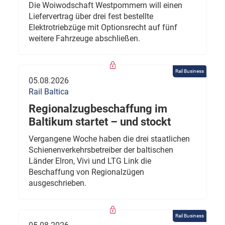
Die Woiwodschaft Westpommern will einen
Liefervertrag über drei fest bestellte
Elektrotriebzüge mit Optionsrecht auf fünf
weitere Fahrzeuge abschließen.
Rail Business
05.08.2026
Rail Baltica
Regionalzugbeschaffung im
Baltikum startet – und stockt
Vergangene Woche haben die drei staatlichen
Schienenverkehrsbetreiber der baltischen
Länder Elron, Vivi und LTG Link die
Beschaffung von Regionalzügen
ausgeschrieben.
Rail Business