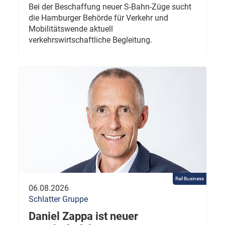
Bei der Beschaffung neuer S-Bahn-Züge sucht
die Hamburger Behörde für Verkehr und
Mobilitätswende aktuell
verkehrswirtschaftliche Begleitung.
Rail Business
06.08.2026
Schlatter Gruppe
Daniel Zappa ist neuer