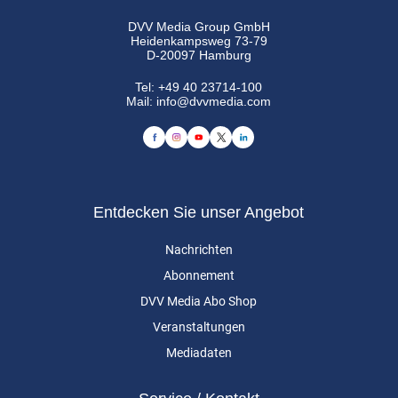
DVV Media Group GmbH
Heidenkampsweg 73-79
D-20097 Hamburg
Tel:
+49 40 23714-100
Mail:
info@dvvmedia.com
Entdecken Sie unser Angebot
Nachrichten
Abonnement
DVV Media Abo Shop
Veranstaltungen
Mediadaten