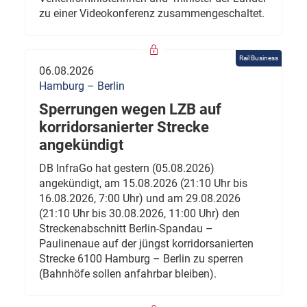
zu einer Videokonferenz zusammengeschaltet.
Rail Business
06.08.2026
Hamburg – Berlin
Sperrungen wegen LZB auf
korridorsanierter Strecke
angekündigt
DB InfraGo hat gestern (05.08.2026)
angekündigt, am 15.08.2026 (21:10 Uhr bis
16.08.2026, 7:00 Uhr) und am 29.08.2026
(21:10 Uhr bis 30.08.2026, 11:00 Uhr) den
Streckenabschnitt Berlin-Spandau –
Paulinenaue auf der jüngst korridorsanierten
Strecke 6100 Hamburg – Berlin zu sperren
(Bahnhöfe sollen anfahrbar bleiben).