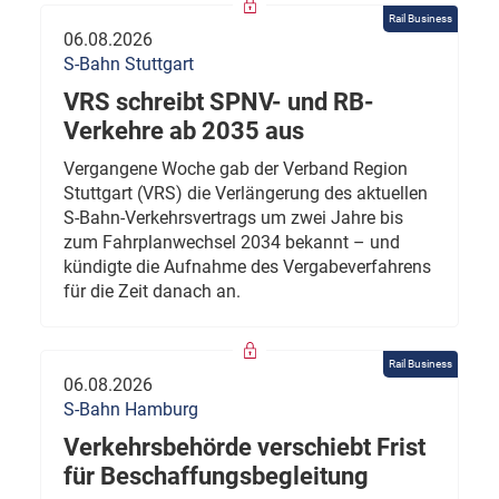
Rail Business
06.08.2026
S-Bahn Stuttgart
VRS schreibt SPNV- und RB-
Verkehre ab 2035 aus
Vergangene Woche gab der Verband Region
Stuttgart (VRS) die Verlängerung des aktuellen
S-Bahn-Verkehrsvertrags um zwei Jahre bis
zum Fahrplanwechsel 2034 bekannt – und
kündigte die Aufnahme des Vergabeverfahrens
für die Zeit danach an.
Rail Business
06.08.2026
S-Bahn Hamburg
Verkehrsbehörde verschiebt Frist
für Beschaffungsbegleitung