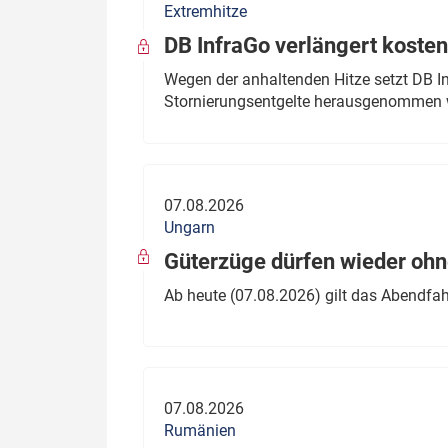
Extremhitze
DB InfraGo verlängert kosten
Wegen der anhaltenden Hitze setzt DB I
Stornierungsentgelte herausgenommen 
07.08.2026
Ungarn
Güterzüge dürfen wieder oh
Ab heute (07.08.2026) gilt das Abendfah
07.08.2026
Rumänien