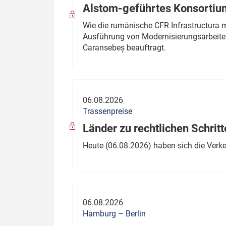
Alstom-geführtes Konsortium
Wie die rumänische CFR Infrastructura 
Ausführung von Modernisierungsarbeite
Caransebeș beauftragt.
06.08.2026
Trassenpreise
Länder zu rechtlichen Schritt
Heute (06.08.2026) haben sich die Verk
06.08.2026
Hamburg – Berlin