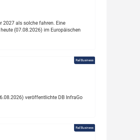
 2027 als solche fahren. Eine
 heute (07.08.2026) im Europäischen
Rail Business
6.08.2026) veröffentlichte DB InfraGo
Rail Business