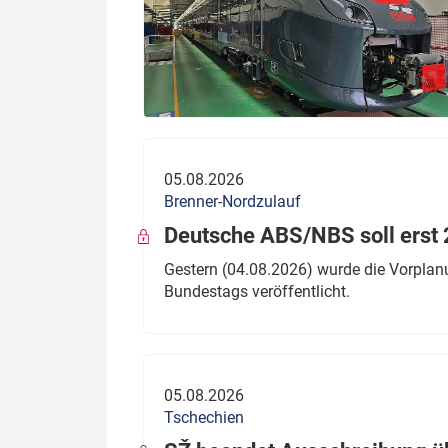
05.08.2026
Brenner-Nordzulauf
Deutsche ABS/NBS soll erst 2
Gestern (04.08.2026) wurde die Vorplan
Bundestags veröffentlicht.
05.08.2026
Tschechien