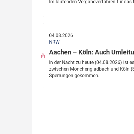
Im laufenden Vergabeverfahren für das 
04.08.2026
NRW
Aachen – Köln: Auch Umleitu
In der Nacht zu heute (04.08.2026) ist
zwischen Mönchengladbach und Köln (St
Sperrungen gekommen.