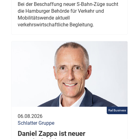
Bei der Beschaffung neuer S-Bahn-Züge sucht
die Hamburger Behörde für Verkehr und
Mobilitätswende aktuell
verkehrswirtschaftliche Begleitung.
Rail Business
06.08.2026
Schlatter Gruppe
Daniel Zappa ist neuer