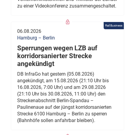
zu einer Videokonferenz zusammengeschaltet.
Rail Business
06.08.2026
Hamburg – Berlin
Sperrungen wegen LZB auf
korridorsanierter Strecke
angekündigt
DB InfraGo hat gestern (05.08.2026)
angekündigt, am 15.08.2026 (21:10 Uhr bis
16.08.2026, 7:00 Uhr) und am 29.08.2026
(21:10 Uhr bis 30.08.2026, 11:00 Uhr) den
Streckenabschnitt Berlin-Spandau –
Paulinenaue auf der jüngst korridorsanierten
Strecke 6100 Hamburg – Berlin zu sperren
(Bahnhöfe sollen anfahrbar bleiben).