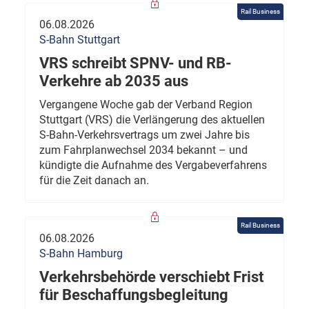
Rail Business
06.08.2026
S-Bahn Stuttgart
VRS schreibt SPNV- und RB-
Verkehre ab 2035 aus
Vergangene Woche gab der Verband Region
Stuttgart (VRS) die Verlängerung des aktuellen
S-Bahn-Verkehrsvertrags um zwei Jahre bis
zum Fahrplanwechsel 2034 bekannt – und
kündigte die Aufnahme des Vergabeverfahrens
für die Zeit danach an.
Rail Business
06.08.2026
S-Bahn Hamburg
Verkehrsbehörde verschiebt Frist
für Beschaffungsbegleitung