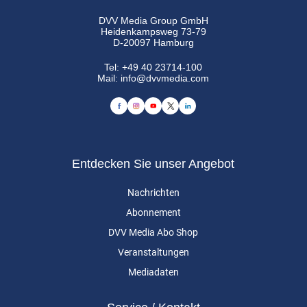
DVV Media Group GmbH
Heidenkampsweg 73-79
D-20097 Hamburg
Tel:
+49 40 23714-100
Mail:
info@dvvmedia.com
Entdecken Sie unser Angebot
Nachrichten
Abonnement
DVV Media Abo Shop
Veranstaltungen
Mediadaten