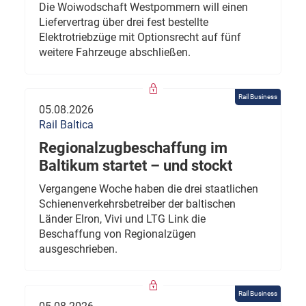
Die Woiwodschaft Westpommern will einen
Liefervertrag über drei fest bestellte
Elektrotriebzüge mit Optionsrecht auf fünf
weitere Fahrzeuge abschließen.
Rail Business
05.08.2026
Rail Baltica
Regionalzugbeschaffung im
Baltikum startet – und stockt
Vergangene Woche haben die drei staatlichen
Schienenverkehrsbetreiber der baltischen
Länder Elron, Vivi und LTG Link die
Beschaffung von Regionalzügen
ausgeschrieben.
Rail Business