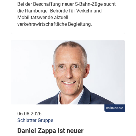
Bei der Beschaffung neuer S-Bahn-Züge sucht
die Hamburger Behörde für Verkehr und
Mobilitätswende aktuell
verkehrswirtschaftliche Begleitung.
Rail Business
06.08.2026
Schlatter Gruppe
Daniel Zappa ist neuer