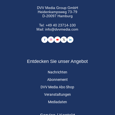
DVV Media Group GmbH
Heidenkampsweg 73-79
D-20097 Hamburg
Tel:
+49 40 23714-100
Mail:
info@dvvmedia.com
Entdecken Sie unser Angebot
Nachrichten
Abonnement
DVV Media Abo Shop
Veranstaltungen
Mediadaten