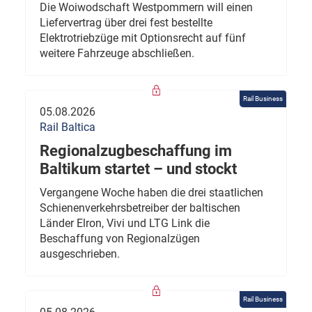
Die Woiwodschaft Westpommern will einen
Liefervertrag über drei fest bestellte
Elektrotriebzüge mit Optionsrecht auf fünf
weitere Fahrzeuge abschließen.
Rail Business
05.08.2026
Rail Baltica
Regionalzugbeschaffung im
Baltikum startet – und stockt
Vergangene Woche haben die drei staatlichen
Schienenverkehrsbetreiber der baltischen
Länder Elron, Vivi und LTG Link die
Beschaffung von Regionalzügen
ausgeschrieben.
Rail Business