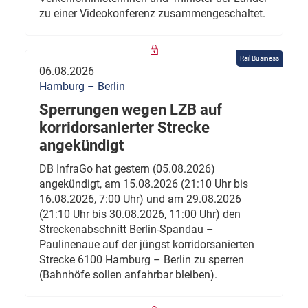
zu einer Videokonferenz zusammengeschaltet.
Rail Business
06.08.2026
Hamburg – Berlin
Sperrungen wegen LZB auf
korridorsanierter Strecke
angekündigt
DB InfraGo hat gestern (05.08.2026)
angekündigt, am 15.08.2026 (21:10 Uhr bis
16.08.2026, 7:00 Uhr) und am 29.08.2026
(21:10 Uhr bis 30.08.2026, 11:00 Uhr) den
Streckenabschnitt Berlin-Spandau –
Paulinenaue auf der jüngst korridorsanierten
Strecke 6100 Hamburg – Berlin zu sperren
(Bahnhöfe sollen anfahrbar bleiben).