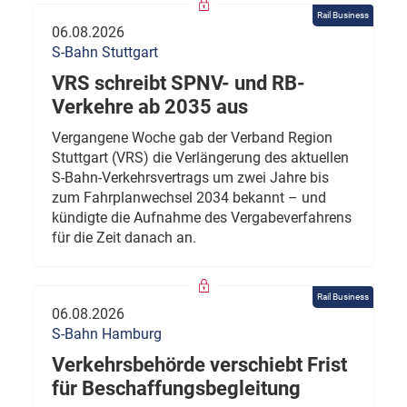
Rail Business
06.08.2026
S-Bahn Stuttgart
VRS schreibt SPNV- und RB-
Verkehre ab 2035 aus
Vergangene Woche gab der Verband Region
Stuttgart (VRS) die Verlängerung des aktuellen
S-Bahn-Verkehrsvertrags um zwei Jahre bis
zum Fahrplanwechsel 2034 bekannt – und
kündigte die Aufnahme des Vergabeverfahrens
für die Zeit danach an.
Rail Business
06.08.2026
S-Bahn Hamburg
Verkehrsbehörde verschiebt Frist
für Beschaffungsbegleitung