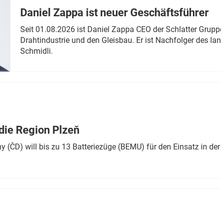
Daniel Zappa ist neuer Geschäftsführer
Seit 01.08.2026 ist Daniel Zappa CEO der Schlatter Grupp
Drahtindustrie und den Gleisbau. Er ist Nachfolger des l
Schmidli.
die Region Plzeň
 (ČD) will bis zu 13 Batteriezüge (BEMU) für den Einsatz in der