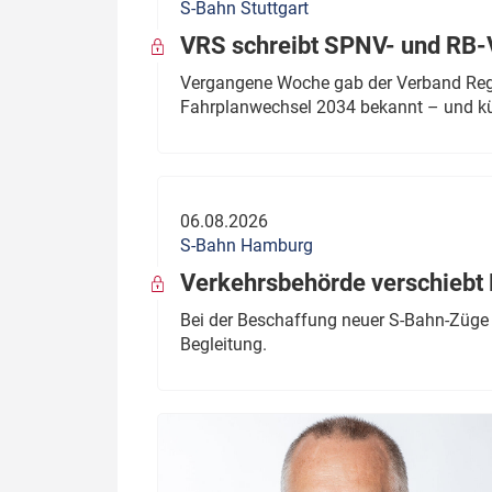
S-Bahn Stuttgart
VRS schreibt SPNV- und RB-
Vergangene Woche gab der Verband Regio
Fahrplanwechsel 2034 bekannt – und kü
06.08.2026
S-Bahn Hamburg
Verkehrsbehörde verschiebt 
Bei der Beschaffung neuer S-Bahn-Züge 
Begleitung.