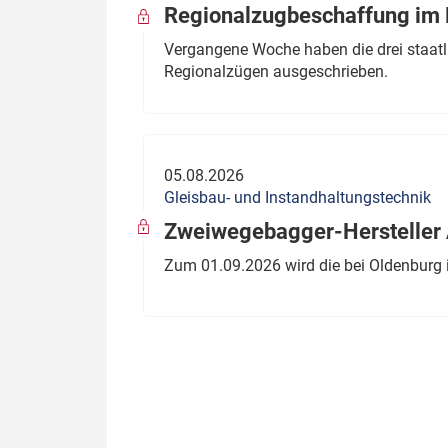
Regionalzugbeschaffung im B
Vergangene Woche haben die drei staatli
Regionalzügen ausgeschrieben.
05.08.2026
Gleisbau- und Instandhaltungstechnik
Zweiwegebagger-Hersteller A
Zum 01.09.2026 wird die bei Oldenburg 