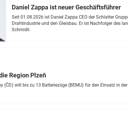
Daniel Zappa ist neuer Geschäftsführer
Seit 01.08.2026 ist Daniel Zappa CEO der Schlatter Grupp
Drahtindustrie und den Gleisbau. Er ist Nachfolger des l
Schmidli.
die Region Plzeň
 (ČD) will bis zu 13 Batteriezüge (BEMU) für den Einsatz in der