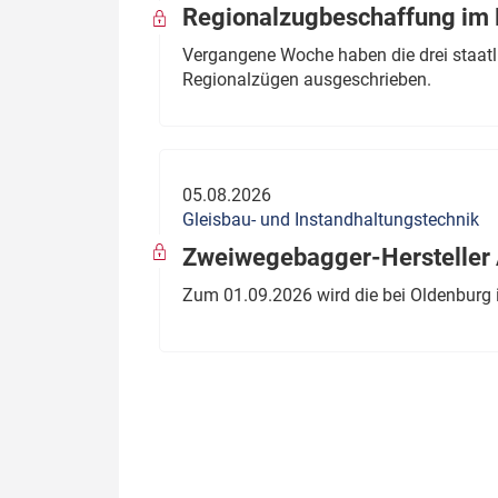
Regionalzugbeschaffung im B
Vergangene Woche haben die drei staatli
Regionalzügen ausgeschrieben.
05.08.2026
Gleisbau- und Instandhaltungstechnik
Zweiwegebagger-Hersteller A
Zum 01.09.2026 wird die bei Oldenburg 