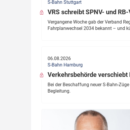
S-Bahn Stuttgart
VRS schreibt SPNV- und RB-
Vergangene Woche gab der Verband Regio
Fahrplanwechsel 2034 bekannt – und kü
06.08.2026
S-Bahn Hamburg
Verkehrsbehörde verschiebt 
Bei der Beschaffung neuer S-Bahn-Züge 
Begleitung.