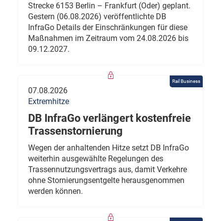
Strecke 6153 Berlin – Frankfurt (Oder) geplant.
Gestern (06.08.2026) veröffentlichte DB
InfraGo Details der Einschränkungen für diese
Maßnahmen im Zeitraum vom 24.08.2026 bis
09.12.2027.
Rail Business
07.08.2026
Extremhitze
DB InfraGo verlängert kostenfreie
Trassenstornierung
Wegen der anhaltenden Hitze setzt DB InfraGo
weiterhin ausgewählte Regelungen des
Trassennutzungsvertrags aus, damit Verkehre
ohne Stornierungsentgelte herausgenommen
werden können.