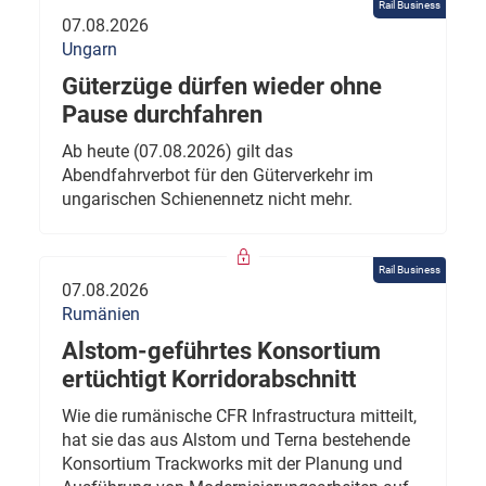
Rail Business
07.08.2026
Ungarn
Güterzüge dürfen wieder ohne
Pause durchfahren
Ab heute (07.08.2026) gilt das
Abendfahrverbot für den Güterverkehr im
ungarischen Schienennetz nicht mehr.
Rail Business
07.08.2026
Rumänien
Alstom-geführtes Konsortium
ertüchtigt Korridorabschnitt
Wie die rumänische CFR Infrastructura mitteilt,
hat sie das aus Alstom und Terna bestehende
Konsortium Trackworks mit der Planung und