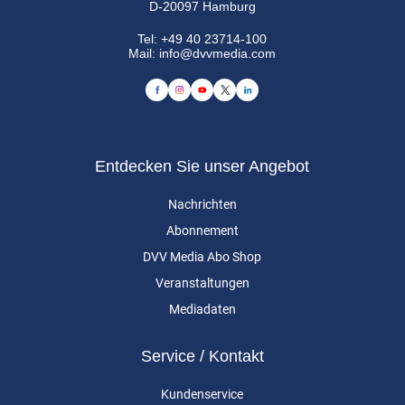
D-20097 Hamburg
Tel:
+49 40 23714-100
Mail:
info@dvvmedia.com
Entdecken Sie unser Angebot
Nachrichten
Abonnement
DVV Media Abo Shop
Veranstaltungen
Mediadaten
Service / Kontakt
Kundenservice