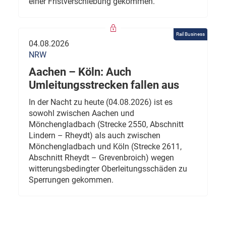
einer Fristverschiebung gekommen.
Rail Business
04.08.2026
NRW
Aachen – Köln: Auch
Umleitungsstrecken fallen aus
In der Nacht zu heute (04.08.2026) ist es
sowohl zwischen Aachen und
Mönchengladbach (Strecke 2550, Abschnitt
Lindern – Rheydt) als auch zwischen
Mönchengladbach und Köln (Strecke 2611,
Abschnitt Rheydt – Grevenbroich) wegen
witterungsbedingter Oberleitungsschäden zu
Sperrungen gekommen.