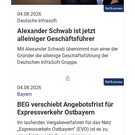
Rail Business
04.08.2026
Deutsche Infrasoft
Alexander Schwab ist jetzt
alleiniger Geschäftsführer
Mit Alexander Schwab übernimmt nun einer der
Gründer die alleinige Geschäftsführung der
Deutschen InfraSoft Gruppe.
Rail Business
04.08.2026
Bayern
BEG verschiebt Angebotsfrist für
Expressverkehr Ostbayern
Im laufenden Vergabeverfahren für das Netz
„Expressverkehr Ostbayern“ (EVO) ist es zu