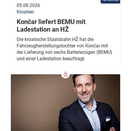
05.08.2026
Kroatien
Končar liefert BEMU mit
Ladestation an HŽ
Die kroatische Staatsbahn HŽ hat die
Fahrzeugherstellungstochter von Končar mit
der Lieferung von sechs Batteriezügen (BEMU)
und einer Ladestation beauftragt.