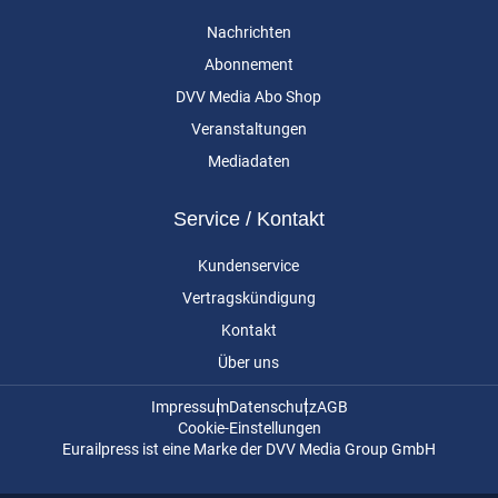
Nachrichten
Abonnement
DVV Media Abo Shop
Veranstaltungen
Mediadaten
Service / Kontakt
Kundenservice
Vertragskündigung
Kontakt
Über uns
Impressum
Datenschutz
AGB
Cookie-Einstellungen
Eurailpress ist eine Marke der DVV Media Group GmbH