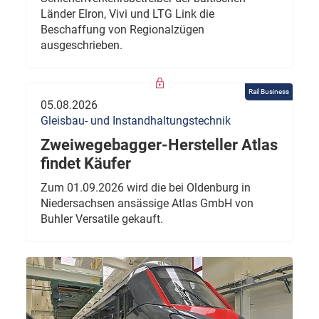
Länder Elron, Vivi und LTG Link die
Beschaffung von Regionalzügen
ausgeschrieben.
Rail Business
05.08.2026
Gleisbau- und Instandhaltungstechnik
Zweiwegebagger-Hersteller Atlas
findet Käufer
Zum 01.09.2026 wird die bei Oldenburg in
Niedersachsen ansässige Atlas GmbH von
Buhler Versatile gekauft.