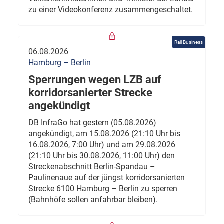
zu einer Videokonferenz zusammengeschaltet.
Rail Business
06.08.2026
Hamburg – Berlin
Sperrungen wegen LZB auf
korridorsanierter Strecke
angekündigt
DB InfraGo hat gestern (05.08.2026)
angekündigt, am 15.08.2026 (21:10 Uhr bis
16.08.2026, 7:00 Uhr) und am 29.08.2026
(21:10 Uhr bis 30.08.2026, 11:00 Uhr) den
Streckenabschnitt Berlin-Spandau –
Paulinenaue auf der jüngst korridorsanierten
Strecke 6100 Hamburg – Berlin zu sperren
(Bahnhöfe sollen anfahrbar bleiben).