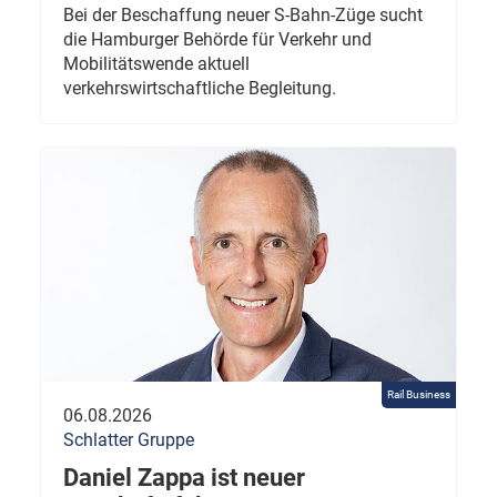
Bei der Beschaffung neuer S-Bahn-Züge sucht
die Hamburger Behörde für Verkehr und
Mobilitätswende aktuell
verkehrswirtschaftliche Begleitung.
Rail Business
06.08.2026
Schlatter Gruppe
Daniel Zappa ist neuer