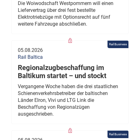
Die Woiwodschaft Westpommern will einen
Liefervertrag über drei fest bestellte
Elektrotriebzüge mit Optionsrecht auf fünf
weitere Fahrzeuge abschließen.
Rail Business
05.08.2026
Rail Baltica
Regionalzugbeschaffung im
Baltikum startet – und stockt
Vergangene Woche haben die drei staatlichen
Schienenverkehrsbetreiber der baltischen
Länder Elron, Vivi und LTG Link die
Beschaffung von Regionalzügen
ausgeschrieben.
Rail Business