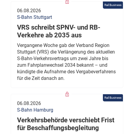
Rail Business
06.08.2026
S-Bahn Stuttgart
VRS schreibt SPNV- und RB-
Verkehre ab 2035 aus
Vergangene Woche gab der Verband Region
Stuttgart (VRS) die Verlängerung des aktuellen
S-Bahn-Verkehrsvertrags um zwei Jahre bis
zum Fahrplanwechsel 2034 bekannt – und
kündigte die Aufnahme des Vergabeverfahrens
für die Zeit danach an.
Rail Business
06.08.2026
S-Bahn Hamburg
Verkehrsbehörde verschiebt Frist
für Beschaffungsbegleitung