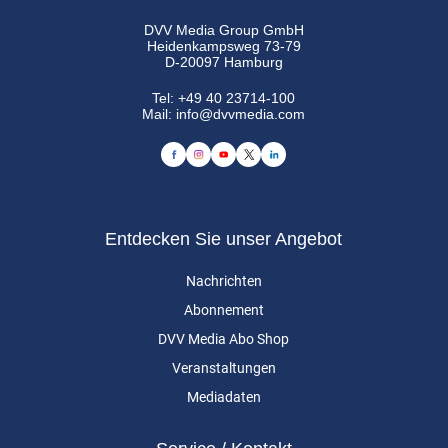
DVV Media Group GmbH
Heidenkampsweg 73-79
D-20097 Hamburg
Tel:
+49 40 23714-100
Mail:
info@dvvmedia.com
Entdecken Sie unser Angebot
Nachrichten
Abonnement
DVV Media Abo Shop
Veranstaltungen
Mediadaten