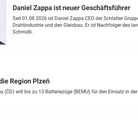
Daniel Zappa ist neuer Geschäftsführer
Seit 01.08.2026 ist Daniel Zappa CEO der Schlatter Grupp
Drahtindustrie und den Gleisbau. Er ist Nachfolger des l
Schmidli.
die Region Plzeň
 (ČD) will bis zu 13 Batteriezüge (BEMU) für den Einsatz in der