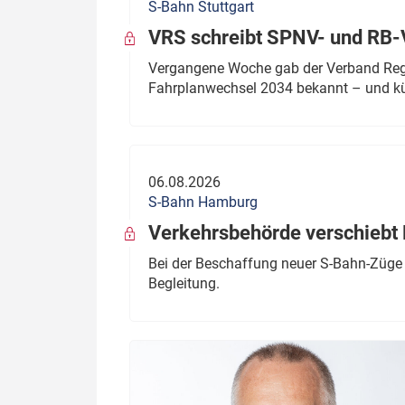
S-Bahn Stuttgart
VRS schreibt SPNV- und RB-
Vergangene Woche gab der Verband Regio
Fahrplanwechsel 2034 bekannt – und kü
06.08.2026
S-Bahn Hamburg
Verkehrsbehörde verschiebt 
Bei der Beschaffung neuer S-Bahn-Züge 
Begleitung.