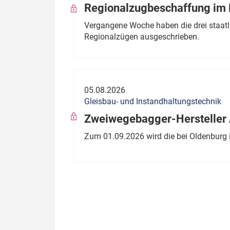
Regionalzugbeschaffung im B
Vergangene Woche haben die drei staatli
Regionalzügen ausgeschrieben.
05.08.2026
Gleisbau- und Instandhaltungstechnik
Zweiwegebagger-Hersteller A
Zum 01.09.2026 wird die bei Oldenburg 