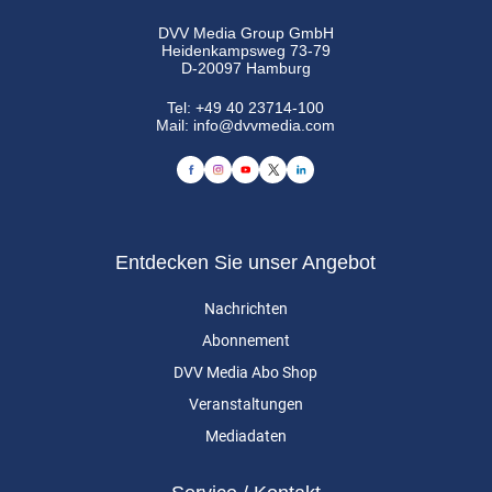
DVV Media Group GmbH
Heidenkampsweg 73-79
D-20097 Hamburg
Tel:
+49 40 23714-100
Mail:
info@dvvmedia.com
Entdecken Sie unser Angebot
Nachrichten
Abonnement
DVV Media Abo Shop
Veranstaltungen
Mediadaten