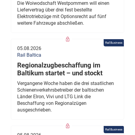
Die Woiwodschaft Westpommern will einen
Liefervertrag über drei fest bestellte
Elektrotriebzüge mit Optionsrecht auf fünf
weitere Fahrzeuge abschließen.
Rail Business
05.08.2026
Rail Baltica
Regionalzugbeschaffung im
Baltikum startet – und stockt
Vergangene Woche haben die drei staatlichen
Schienenverkehrsbetreiber der baltischen
Länder Elron, Vivi und LTG Link die
Beschaffung von Regionalzügen
ausgeschrieben.
Rail Business