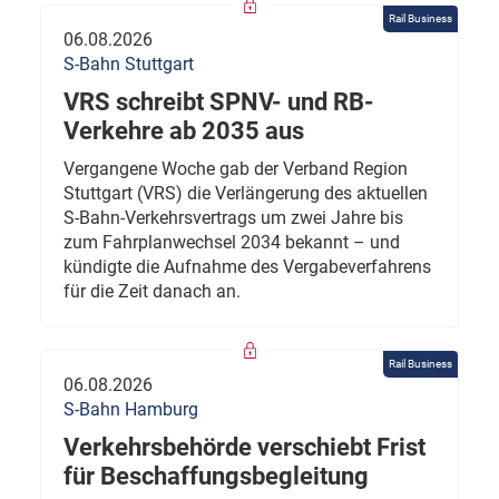
Rail Business
06.08.2026
S-Bahn Stuttgart
VRS schreibt SPNV- und RB-
Verkehre ab 2035 aus
Vergangene Woche gab der Verband Region
Stuttgart (VRS) die Verlängerung des aktuellen
S-Bahn-Verkehrsvertrags um zwei Jahre bis
zum Fahrplanwechsel 2034 bekannt – und
kündigte die Aufnahme des Vergabeverfahrens
für die Zeit danach an.
Rail Business
06.08.2026
S-Bahn Hamburg
Verkehrsbehörde verschiebt Frist
für Beschaffungsbegleitung