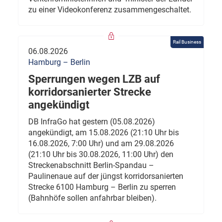
zu einer Videokonferenz zusammengeschaltet.
Rail Business
06.08.2026
Hamburg – Berlin
Sperrungen wegen LZB auf
korridorsanierter Strecke
angekündigt
DB InfraGo hat gestern (05.08.2026)
angekündigt, am 15.08.2026 (21:10 Uhr bis
16.08.2026, 7:00 Uhr) und am 29.08.2026
(21:10 Uhr bis 30.08.2026, 11:00 Uhr) den
Streckenabschnitt Berlin-Spandau –
Paulinenaue auf der jüngst korridorsanierten
Strecke 6100 Hamburg – Berlin zu sperren
(Bahnhöfe sollen anfahrbar bleiben).