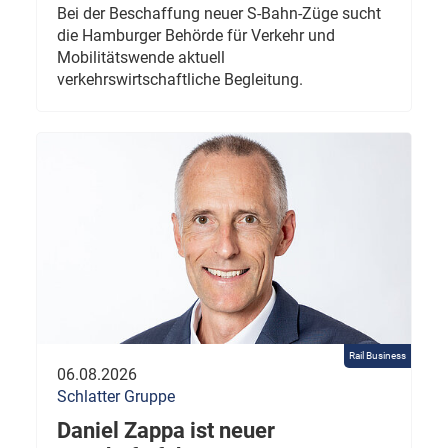
Bei der Beschaffung neuer S-Bahn-Züge sucht
die Hamburger Behörde für Verkehr und
Mobilitätswende aktuell
verkehrswirtschaftliche Begleitung.
Rail Business
06.08.2026
Schlatter Gruppe
Daniel Zappa ist neuer