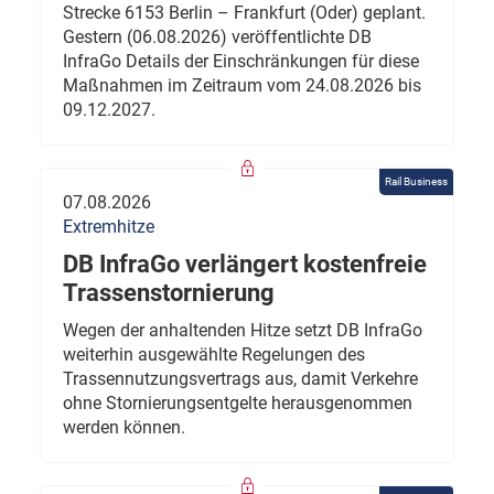
Strecke 6153 Berlin – Frankfurt (Oder) geplant.
Gestern (06.08.2026) veröffentlichte DB
InfraGo Details der Einschränkungen für diese
Maßnahmen im Zeitraum vom 24.08.2026 bis
09.12.2027.
Rail Business
07.08.2026
Extremhitze
DB InfraGo verlängert kostenfreie
Trassenstornierung
Wegen der anhaltenden Hitze setzt DB InfraGo
weiterhin ausgewählte Regelungen des
Trassennutzungsvertrags aus, damit Verkehre
ohne Stornierungsentgelte herausgenommen
werden können.