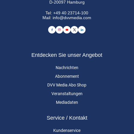
D-20097 Hamburg
Tel:
+49 40 23714-100
Mail:
info@dvvmedia.com
Entdecken Sie unser Angebot
Nachrichten
Abonnement
DVV Media Abo Shop
Veranstaltungen
Mediadaten
Service / Kontakt
Kundenservice