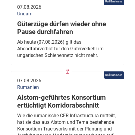
Rail Business
07.08.2026
Ungarn
Güterzüge dürfen wieder ohne
Pause durchfahren
Ab heute (07.08.2026) gilt das
Abendfahrverbot für den Güterverkehr im
ungarischen Schienennetz nicht mehr.
Rail Business
07.08.2026
Rumänien
Alstom-geführtes Konsortium
ertüchtigt Korridorabschnitt
Wie die rumänische CFR Infrastructura mitteilt,
hat sie das aus Alstom und Terna bestehende
Konsortium Trackworks mit der Planung und