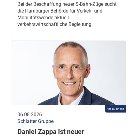
Bei der Beschaffung neuer S-Bahn-Züge sucht
die Hamburger Behörde für Verkehr und
Mobilitätswende aktuell
verkehrswirtschaftliche Begleitung.
Rail Business
06.08.2026
Schlatter Gruppe
Daniel Zappa ist neuer