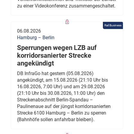
zu einer Videokonferenz zusammengeschaltet.
Rail Business
06.08.2026
Hamburg – Berlin
Sperrungen wegen LZB auf
korridorsanierter Strecke
angekündigt
DB InfraGo hat gestern (05.08.2026)
angekündigt, am 15.08.2026 (21:10 Uhr bis
16.08.2026, 7:00 Uhr) und am 29.08.2026
(21:10 Uhr bis 30.08.2026, 11:00 Uhr) den
Streckenabschnitt Berlin-Spandau –
Paulinenaue auf der jüngst korridorsanierten
Strecke 6100 Hamburg – Berlin zu sperren
(Bahnhöfe sollen anfahrbar bleiben).