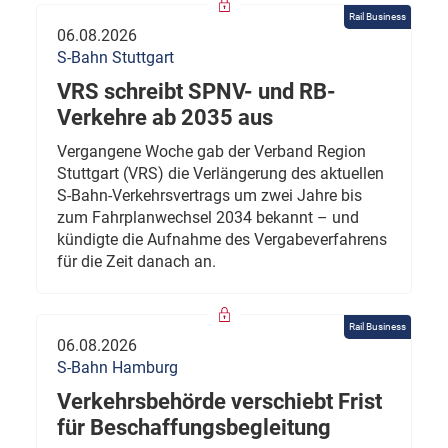
Rail Business
06.08.2026
S-Bahn Stuttgart
VRS schreibt SPNV- und RB-
Verkehre ab 2035 aus
Vergangene Woche gab der Verband Region
Stuttgart (VRS) die Verlängerung des aktuellen
S-Bahn-Verkehrsvertrags um zwei Jahre bis
zum Fahrplanwechsel 2034 bekannt – und
kündigte die Aufnahme des Vergabeverfahrens
für die Zeit danach an.
Rail Business
06.08.2026
S-Bahn Hamburg
Verkehrsbehörde verschiebt Frist
für Beschaffungsbegleitung