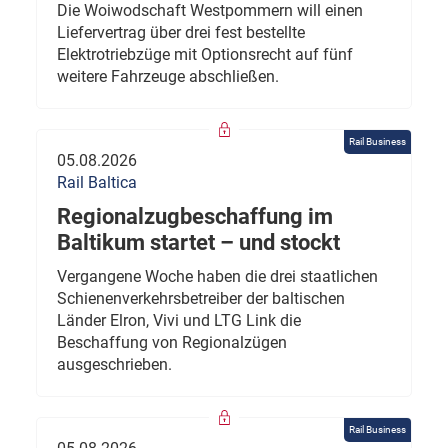
Die Woiwodschaft Westpommern will einen
Liefervertrag über drei fest bestellte
Elektrotriebzüge mit Optionsrecht auf fünf
weitere Fahrzeuge abschließen.
Rail Business
05.08.2026
Rail Baltica
Regionalzugbeschaffung im
Baltikum startet – und stockt
Vergangene Woche haben die drei staatlichen
Schienenverkehrsbetreiber der baltischen
Länder Elron, Vivi und LTG Link die
Beschaffung von Regionalzügen
ausgeschrieben.
Rail Business