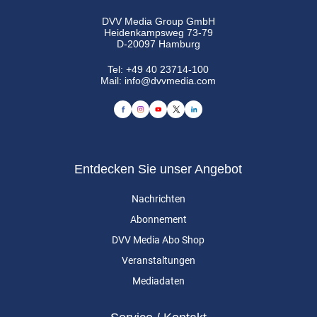
DVV Media Group GmbH
Heidenkampsweg 73-79
D-20097 Hamburg
Tel:
+49 40 23714-100
Mail:
info@dvvmedia.com
Entdecken Sie unser Angebot
Nachrichten
Abonnement
DVV Media Abo Shop
Veranstaltungen
Mediadaten