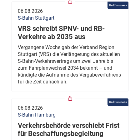
Rail Business
06.08.2026
S-Bahn Stuttgart
VRS schreibt SPNV- und RB-
Verkehre ab 2035 aus
Vergangene Woche gab der Verband Region
Stuttgart (VRS) die Verlängerung des aktuellen
S-Bahn-Verkehrsvertrags um zwei Jahre bis
zum Fahrplanwechsel 2034 bekannt – und
kündigte die Aufnahme des Vergabeverfahrens
für die Zeit danach an.
Rail Business
06.08.2026
S-Bahn Hamburg
Verkehrsbehörde verschiebt Frist
für Beschaffungsbegleitung