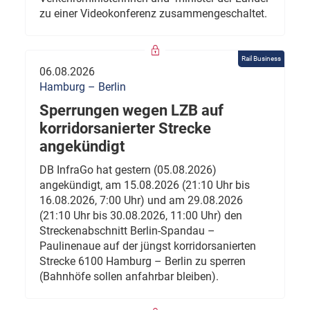
zu einer Videokonferenz zusammengeschaltet.
Rail Business
06.08.2026
Hamburg – Berlin
Sperrungen wegen LZB auf
korridorsanierter Strecke
angekündigt
DB InfraGo hat gestern (05.08.2026)
angekündigt, am 15.08.2026 (21:10 Uhr bis
16.08.2026, 7:00 Uhr) und am 29.08.2026
(21:10 Uhr bis 30.08.2026, 11:00 Uhr) den
Streckenabschnitt Berlin-Spandau –
Paulinenaue auf der jüngst korridorsanierten
Strecke 6100 Hamburg – Berlin zu sperren
(Bahnhöfe sollen anfahrbar bleiben).