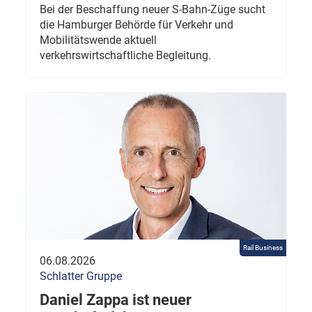
Bei der Beschaffung neuer S-Bahn-Züge sucht
die Hamburger Behörde für Verkehr und
Mobilitätswende aktuell
verkehrswirtschaftliche Begleitung.
Rail Business
06.08.2026
Schlatter Gruppe
Daniel Zappa ist neuer