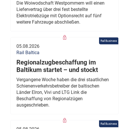
Die Woiwodschaft Westpommern will einen
Liefervertrag über drei fest bestellte
Elektrotriebzüge mit Optionsrecht auf fünf
weitere Fahrzeuge abschließen.
Rail Business
05.08.2026
Rail Baltica
Regionalzugbeschaffung im
Baltikum startet – und stockt
Vergangene Woche haben die drei staatlichen
Schienenverkehrsbetreiber der baltischen
Länder Elron, Vivi und LTG Link die
Beschaffung von Regionalzügen
ausgeschrieben.
Rail Business