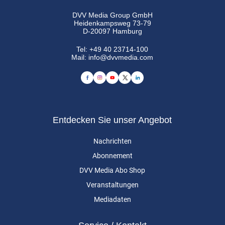
DVV Media Group GmbH
Heidenkampsweg 73-79
D-20097 Hamburg
Tel:
+49 40 23714-100
Mail:
info@dvvmedia.com
Entdecken Sie unser Angebot
Nachrichten
Abonnement
DVV Media Abo Shop
Veranstaltungen
Mediadaten