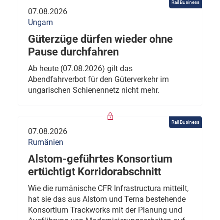
Rail Business
07.08.2026
Ungarn
Güterzüge dürfen wieder ohne
Pause durchfahren
Ab heute (07.08.2026) gilt das
Abendfahrverbot für den Güterverkehr im
ungarischen Schienennetz nicht mehr.
Rail Business
07.08.2026
Rumänien
Alstom-geführtes Konsortium
ertüchtigt Korridorabschnitt
Wie die rumänische CFR Infrastructura mitteilt,
hat sie das aus Alstom und Terna bestehende
Konsortium Trackworks mit der Planung und