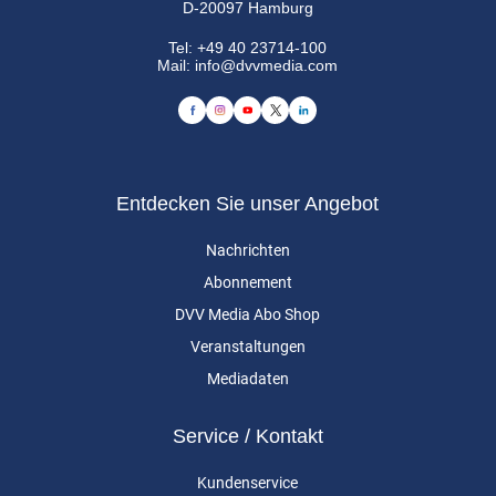
D-20097 Hamburg
Tel:
+49 40 23714-100
Mail:
info@dvvmedia.com
Entdecken Sie unser Angebot
Nachrichten
Abonnement
DVV Media Abo Shop
Veranstaltungen
Mediadaten
Service / Kontakt
Kundenservice