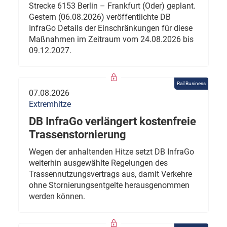
Strecke 6153 Berlin – Frankfurt (Oder) geplant.
Gestern (06.08.2026) veröffentlichte DB
InfraGo Details der Einschränkungen für diese
Maßnahmen im Zeitraum vom 24.08.2026 bis
09.12.2027.
Rail Business
07.08.2026
Extremhitze
DB InfraGo verlängert kostenfreie
Trassenstornierung
Wegen der anhaltenden Hitze setzt DB InfraGo
weiterhin ausgewählte Regelungen des
Trassennutzungsvertrags aus, damit Verkehre
ohne Stornierungsentgelte herausgenommen
werden können.