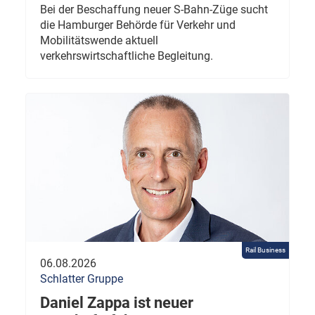
Bei der Beschaffung neuer S-Bahn-Züge sucht
die Hamburger Behörde für Verkehr und
Mobilitätswende aktuell
verkehrswirtschaftliche Begleitung.
Rail Business
06.08.2026
Schlatter Gruppe
Daniel Zappa ist neuer