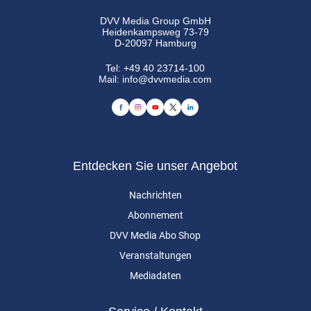
DVV Media Group GmbH
Heidenkampsweg 73-79
D-20097 Hamburg
Tel:
+49 40 23714-100
Mail:
info@dvvmedia.com
Entdecken Sie unser Angebot
Nachrichten
Abonnement
DVV Media Abo Shop
Veranstaltungen
Mediadaten