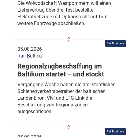
Die Woiwodschaft Westpommern will einen
Liefervertrag über drei fest bestellte
Elektrotriebzüge mit Optionsrecht auf fünf
weitere Fahrzeuge abschließen.
Rail Business
05.08.2026
Rail Baltica
Regionalzugbeschaffung im
Baltikum startet – und stockt
Vergangene Woche haben die drei staatlichen
Schienenverkehrsbetreiber der baltischen
Länder Elron, Vivi und LTG Link die
Beschaffung von Regionalzügen
ausgeschrieben.
Rail Business