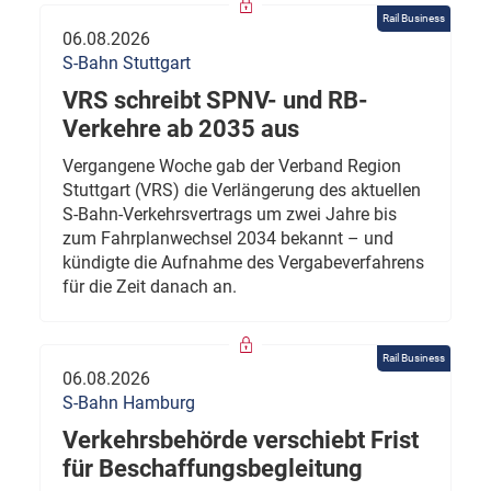
Rail Business
06.08.2026
S-Bahn Stuttgart
VRS schreibt SPNV- und RB-
Verkehre ab 2035 aus
Vergangene Woche gab der Verband Region
Stuttgart (VRS) die Verlängerung des aktuellen
S-Bahn-Verkehrsvertrags um zwei Jahre bis
zum Fahrplanwechsel 2034 bekannt – und
kündigte die Aufnahme des Vergabeverfahrens
für die Zeit danach an.
Rail Business
06.08.2026
S-Bahn Hamburg
Verkehrsbehörde verschiebt Frist
für Beschaffungsbegleitung