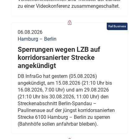
zu einer Videokonferenz zusammengeschaltet.
Rail Business
06.08.2026
Hamburg – Berlin
Sperrungen wegen LZB auf
korridorsanierter Strecke
angekündigt
DB InfraGo hat gestern (05.08.2026)
angekündigt, am 15.08.2026 (21:10 Uhr bis
16.08.2026, 7:00 Uhr) und am 29.08.2026
(21:10 Uhr bis 30.08.2026, 11:00 Uhr) den
Streckenabschnitt Berlin-Spandau –
Paulinenaue auf der jüngst korridorsanierten
Strecke 6100 Hamburg – Berlin zu sperren
(Bahnhöfe sollen anfahrbar bleiben).