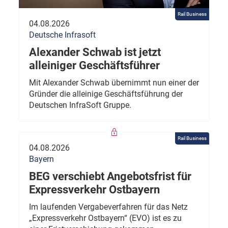
Rail Business
04.08.2026
Deutsche Infrasoft
Alexander Schwab ist jetzt
alleiniger Geschäftsführer
Mit Alexander Schwab übernimmt nun einer der
Gründer die alleinige Geschäftsführung der
Deutschen InfraSoft Gruppe.
Rail Business
04.08.2026
Bayern
BEG verschiebt Angebotsfrist für
Expressverkehr Ostbayern
Im laufenden Vergabeverfahren für das Netz
„Expressverkehr Ostbayern“ (EVO) ist es zu