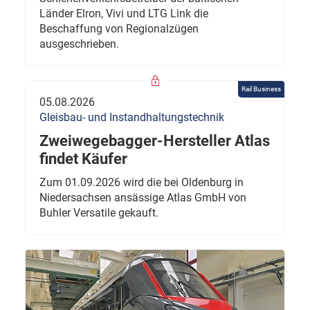
Länder Elron, Vivi und LTG Link die
Beschaffung von Regionalzügen
ausgeschrieben.
Rail Business
05.08.2026
Gleisbau- und Instandhaltungstechnik
Zweiwegebagger-Hersteller Atlas
findet Käufer
Zum 01.09.2026 wird die bei Oldenburg in
Niedersachsen ansässige Atlas GmbH von
Buhler Versatile gekauft.