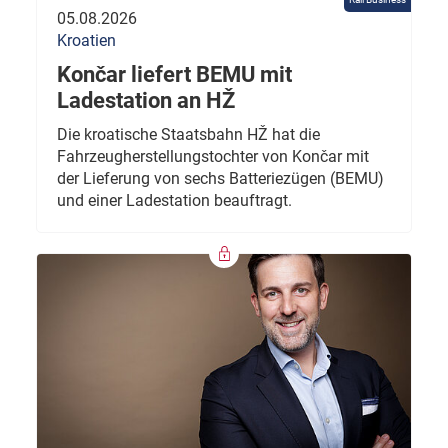
05.08.2026
Kroatien
Končar liefert BEMU mit
Ladestation an HŽ
Die kroatische Staatsbahn HŽ hat die
Fahrzeugherstellungstochter von Končar mit
der Lieferung von sechs Batteriezügen (BEMU)
und einer Ladestation beauftragt.