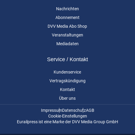
Nachrichten
Abonnement
DVV Media Abo Shop
Veranstaltungen
Mediadaten
Service / Kontakt
Kundenservice
Vertragskündigung
Kontakt
Über uns
Impressum
Datenschutz
AGB
Cookie-Einstellungen
Eurailpress ist eine Marke der DVV Media Group GmbH