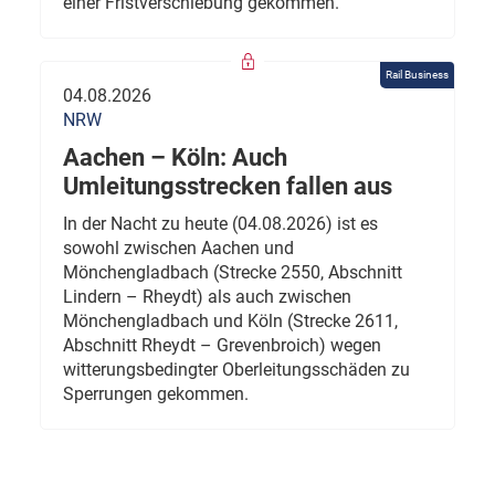
einer Fristverschiebung gekommen.
Rail Business
04.08.2026
NRW
Aachen – Köln: Auch
Umleitungsstrecken fallen aus
In der Nacht zu heute (04.08.2026) ist es
sowohl zwischen Aachen und
Mönchengladbach (Strecke 2550, Abschnitt
Lindern – Rheydt) als auch zwischen
Mönchengladbach und Köln (Strecke 2611,
Abschnitt Rheydt – Grevenbroich) wegen
witterungsbedingter Oberleitungsschäden zu
Sperrungen gekommen.