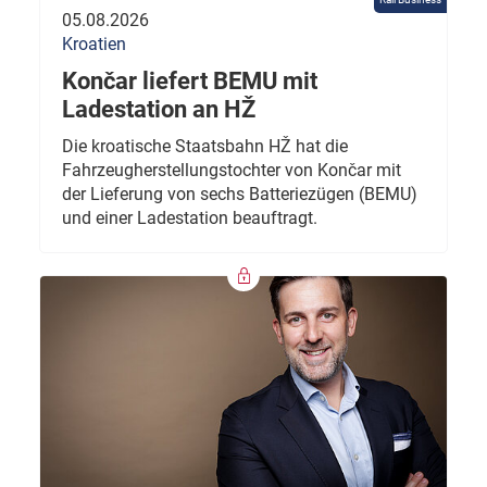
05.08.2026
Kroatien
Končar liefert BEMU mit
Ladestation an HŽ
Die kroatische Staatsbahn HŽ hat die
Fahrzeugherstellungstochter von Končar mit
der Lieferung von sechs Batteriezügen (BEMU)
und einer Ladestation beauftragt.