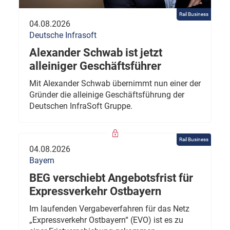
Rail Business
04.08.2026
Deutsche Infrasoft
Alexander Schwab ist jetzt
alleiniger Geschäftsführer
Mit Alexander Schwab übernimmt nun einer der
Gründer die alleinige Geschäftsführung der
Deutschen InfraSoft Gruppe.
Rail Business
04.08.2026
Bayern
BEG verschiebt Angebotsfrist für
Expressverkehr Ostbayern
Im laufenden Vergabeverfahren für das Netz
„Expressverkehr Ostbayern“ (EVO) ist es zu