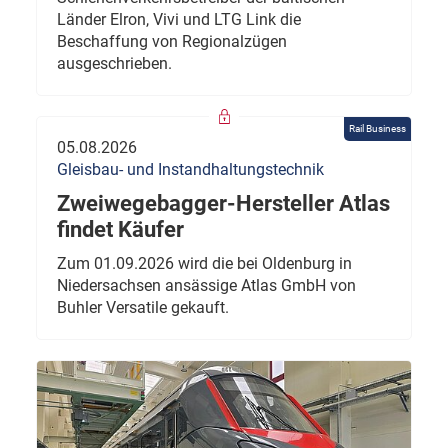
Länder Elron, Vivi und LTG Link die
Beschaffung von Regionalzügen
ausgeschrieben.
Rail Business
05.08.2026
Gleisbau- und Instandhaltungstechnik
Zweiwegebagger-Hersteller Atlas
findet Käufer
Zum 01.09.2026 wird die bei Oldenburg in
Niedersachsen ansässige Atlas GmbH von
Buhler Versatile gekauft.