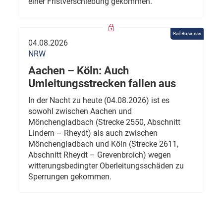
einer Fristverschiebung gekommen.
Rail Business
04.08.2026
NRW
Aachen – Köln: Auch
Umleitungsstrecken fallen aus
In der Nacht zu heute (04.08.2026) ist es
sowohl zwischen Aachen und
Mönchengladbach (Strecke 2550, Abschnitt
Lindern – Rheydt) als auch zwischen
Mönchengladbach und Köln (Strecke 2611,
Abschnitt Rheydt – Grevenbroich) wegen
witterungsbedingter Oberleitungsschäden zu
Sperrungen gekommen.