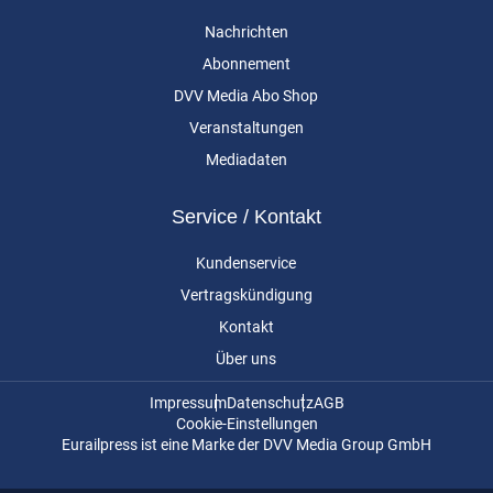
Nachrichten
Abonnement
DVV Media Abo Shop
Veranstaltungen
Mediadaten
Service / Kontakt
Kundenservice
Vertragskündigung
Kontakt
Über uns
Impressum
Datenschutz
AGB
Cookie-Einstellungen
Eurailpress ist eine Marke der DVV Media Group GmbH