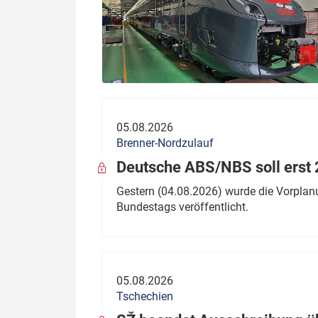
05.08.2026
Brenner-Nordzulauf
Deutsche ABS/NBS soll erst 2
Gestern (04.08.2026) wurde die Vorplan
Bundestags veröffentlicht.
05.08.2026
Tschechien