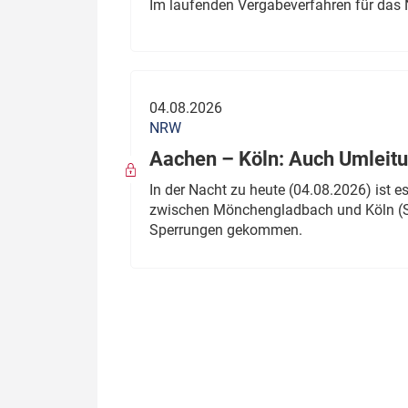
Im laufenden Vergabeverfahren für das 
04.08.2026
NRW
Aachen – Köln: Auch Umleitu
In der Nacht zu heute (04.08.2026) ist
zwischen Mönchengladbach und Köln (St
Sperrungen gekommen.