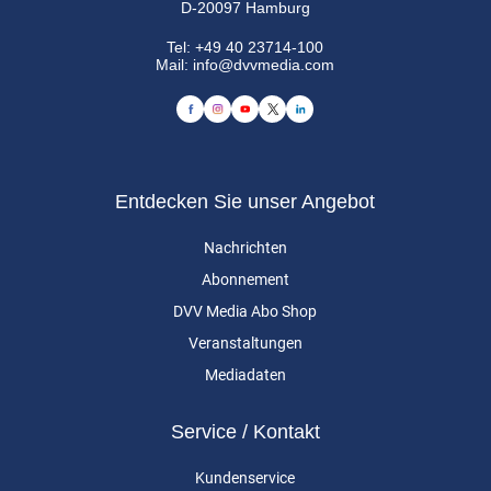
D-20097 Hamburg
Tel:
+49 40 23714-100
Mail:
info@dvvmedia.com
Entdecken Sie unser Angebot
Nachrichten
Abonnement
DVV Media Abo Shop
Veranstaltungen
Mediadaten
Service / Kontakt
Kundenservice