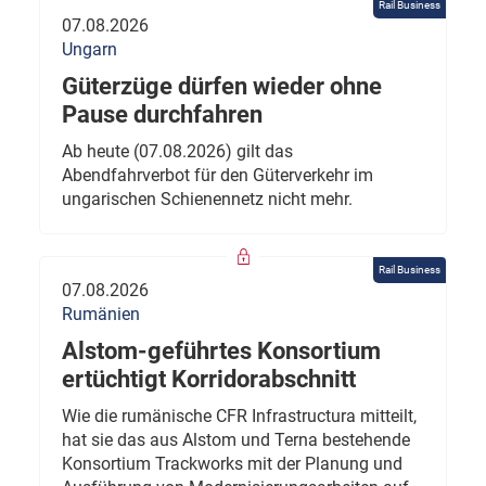
Rail Business
07.08.2026
Ungarn
Güterzüge dürfen wieder ohne
Pause durchfahren
Ab heute (07.08.2026) gilt das
Abendfahrverbot für den Güterverkehr im
ungarischen Schienennetz nicht mehr.
Rail Business
07.08.2026
Rumänien
Alstom-geführtes Konsortium
ertüchtigt Korridorabschnitt
Wie die rumänische CFR Infrastructura mitteilt,
hat sie das aus Alstom und Terna bestehende
Konsortium Trackworks mit der Planung und