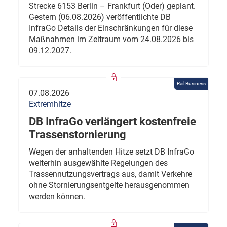
Strecke 6153 Berlin – Frankfurt (Oder) geplant.
Gestern (06.08.2026) veröffentlichte DB
InfraGo Details der Einschränkungen für diese
Maßnahmen im Zeitraum vom 24.08.2026 bis
09.12.2027.
Rail Business
07.08.2026
Extremhitze
DB InfraGo verlängert kostenfreie
Trassenstornierung
Wegen der anhaltenden Hitze setzt DB InfraGo
weiterhin ausgewählte Regelungen des
Trassennutzungsvertrags aus, damit Verkehre
ohne Stornierungsentgelte herausgenommen
werden können.