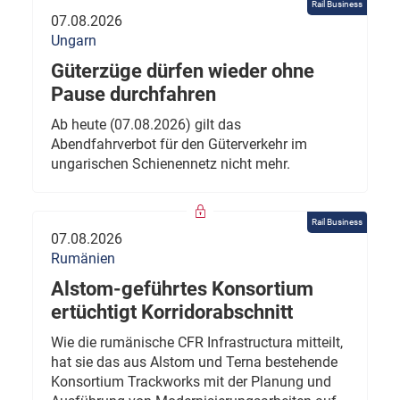
Rail Business
07.08.2026
Ungarn
Güterzüge dürfen wieder ohne
Pause durchfahren
Ab heute (07.08.2026) gilt das
Abendfahrverbot für den Güterverkehr im
ungarischen Schienennetz nicht mehr.
Rail Business
07.08.2026
Rumänien
Alstom-geführtes Konsortium
ertüchtigt Korridorabschnitt
Wie die rumänische CFR Infrastructura mitteilt,
hat sie das aus Alstom und Terna bestehende
Konsortium Trackworks mit der Planung und