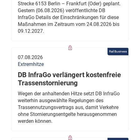
Strecke 6153 Berlin – Frankfurt (Oder) geplant.
Gestern (06.08.2026) veröffentlichte DB
InfraGo Details der Einschränkungen für diese
Maßnahmen im Zeitraum vom 24.08.2026 bis
09.12.2027.
Rail Business
07.08.2026
Extremhitze
DB InfraGo verlängert kostenfreie
Trassenstornierung
Wegen der anhaltenden Hitze setzt DB InfraGo
weiterhin ausgewählte Regelungen des
Trassennutzungsvertrags aus, damit Verkehre
ohne Stornierungsentgelte herausgenommen
werden können.