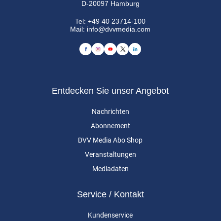
D-20097 Hamburg
Tel:
+49 40 23714-100
Mail:
info@dvvmedia.com
Entdecken Sie unser Angebot
Nachrichten
Abonnement
DVV Media Abo Shop
Veranstaltungen
Mediadaten
Service / Kontakt
Kundenservice