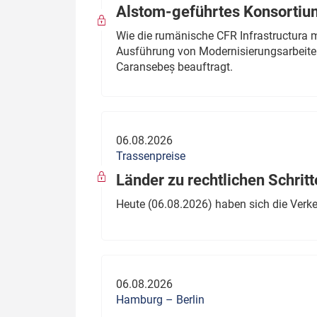
Alstom-geführtes Konsortium
Wie die rumänische CFR Infrastructura 
Ausführung von Modernisierungsarbeite
Caransebeș beauftragt.
06.08.2026
Trassenpreise
Länder zu rechtlichen Schritt
Heute (06.08.2026) haben sich die Verk
06.08.2026
Hamburg – Berlin