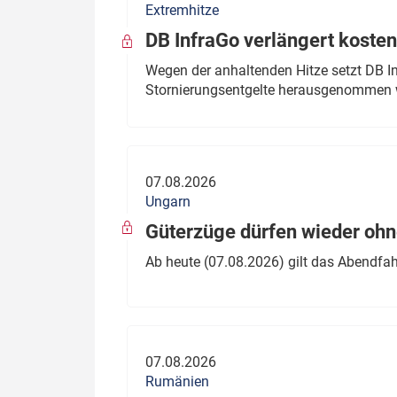
Extremhitze
DB InfraGo verlängert kosten
Wegen der anhaltenden Hitze setzt DB I
Stornierungsentgelte herausgenommen 
07.08.2026
Ungarn
Güterzüge dürfen wieder oh
Ab heute (07.08.2026) gilt das Abendfah
07.08.2026
Rumänien