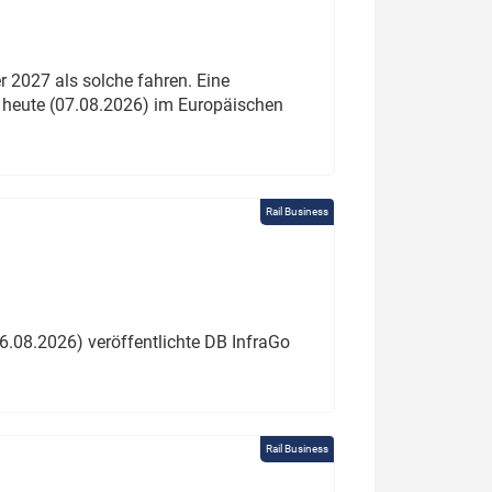
 2027 als solche fahren. Eine
 heute (07.08.2026) im Europäischen
Rail Business
6.08.2026) veröffentlichte DB InfraGo
Rail Business