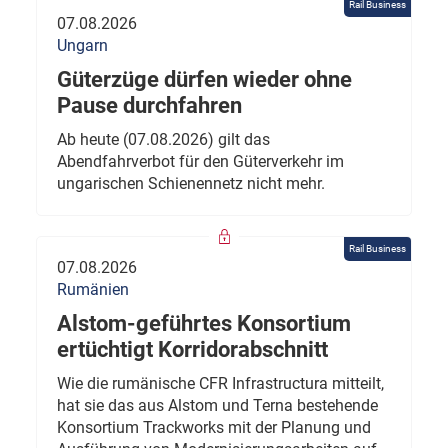
Rail Business
07.08.2026
Ungarn
Güterzüge dürfen wieder ohne
Pause durchfahren
Ab heute (07.08.2026) gilt das
Abendfahrverbot für den Güterverkehr im
ungarischen Schienennetz nicht mehr.
Rail Business
07.08.2026
Rumänien
Alstom-geführtes Konsortium
ertüchtigt Korridorabschnitt
Wie die rumänische CFR Infrastructura mitteilt,
hat sie das aus Alstom und Terna bestehende
Konsortium Trackworks mit der Planung und