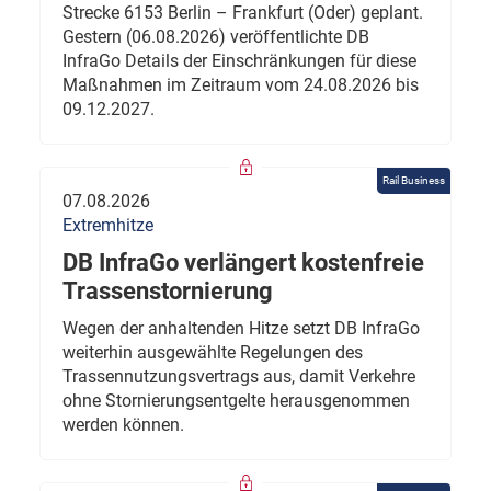
Strecke 6153 Berlin – Frankfurt (Oder) geplant.
Gestern (06.08.2026) veröffentlichte DB
InfraGo Details der Einschränkungen für diese
Maßnahmen im Zeitraum vom 24.08.2026 bis
09.12.2027.
Rail Business
07.08.2026
Extremhitze
DB InfraGo verlängert kostenfreie
Trassenstornierung
Wegen der anhaltenden Hitze setzt DB InfraGo
weiterhin ausgewählte Regelungen des
Trassennutzungsvertrags aus, damit Verkehre
ohne Stornierungsentgelte herausgenommen
werden können.