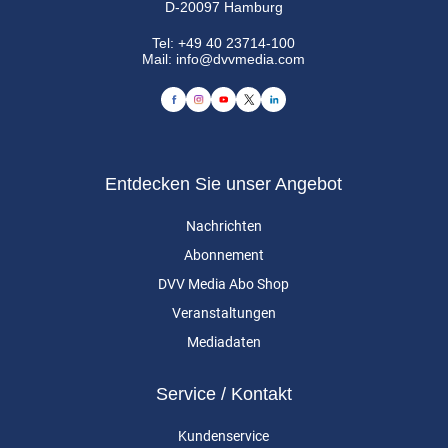
D-20097 Hamburg
Tel:
+49 40 23714-100
Mail:
info@dvvmedia.com
Entdecken Sie unser Angebot
Nachrichten
Abonnement
DVV Media Abo Shop
Veranstaltungen
Mediadaten
Service / Kontakt
Kundenservice