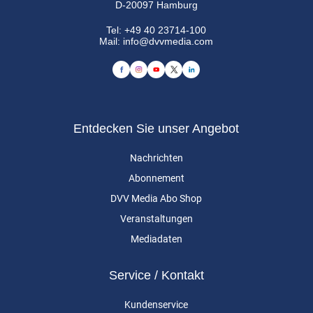
D-20097 Hamburg
Tel:
+49 40 23714-100
Mail:
info@dvvmedia.com
Entdecken Sie unser Angebot
Nachrichten
Abonnement
DVV Media Abo Shop
Veranstaltungen
Mediadaten
Service / Kontakt
Kundenservice