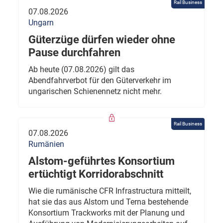
Rail Business
07.08.2026
Ungarn
Güterzüge dürfen wieder ohne
Pause durchfahren
Ab heute (07.08.2026) gilt das
Abendfahrverbot für den Güterverkehr im
ungarischen Schienennetz nicht mehr.
Rail Business
07.08.2026
Rumänien
Alstom-geführtes Konsortium
ertüchtigt Korridorabschnitt
Wie die rumänische CFR Infrastructura mitteilt,
hat sie das aus Alstom und Terna bestehende
Konsortium Trackworks mit der Planung und