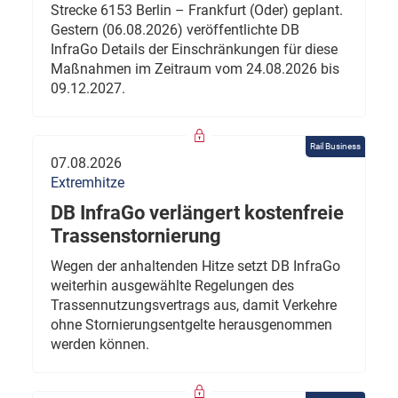
Strecke 6153 Berlin – Frankfurt (Oder) geplant.
Gestern (06.08.2026) veröffentlichte DB
InfraGo Details der Einschränkungen für diese
Maßnahmen im Zeitraum vom 24.08.2026 bis
09.12.2027.
Rail Business
07.08.2026
Extremhitze
DB InfraGo verlängert kostenfreie
Trassenstornierung
Wegen der anhaltenden Hitze setzt DB InfraGo
weiterhin ausgewählte Regelungen des
Trassennutzungsvertrags aus, damit Verkehre
ohne Stornierungsentgelte herausgenommen
werden können.