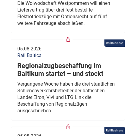
Die Woiwodschaft Westpommern will einen
Liefervertrag über drei fest bestellte
Elektrotriebzüge mit Optionsrecht auf fünf
weitere Fahrzeuge abschließen.
Rail Business
05.08.2026
Rail Baltica
Regionalzugbeschaffung im
Baltikum startet – und stockt
Vergangene Woche haben die drei staatlichen
Schienenverkehrsbetreiber der baltischen
Länder Elron, Vivi und LTG Link die
Beschaffung von Regionalzügen
ausgeschrieben.
Rail Business