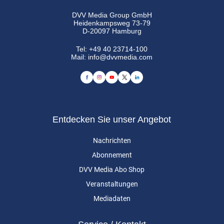
DVV Media Group GmbH
Heidenkampsweg 73-79
D-20097 Hamburg
Tel:
+49 40 23714-100
Mail:
info@dvvmedia.com
Entdecken Sie unser Angebot
Nachrichten
Abonnement
DVV Media Abo Shop
Veranstaltungen
Mediadaten