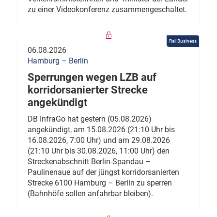
zu einer Videokonferenz zusammengeschaltet.
Rail Business
06.08.2026
Hamburg – Berlin
Sperrungen wegen LZB auf
korridorsanierter Strecke
angekündigt
DB InfraGo hat gestern (05.08.2026)
angekündigt, am 15.08.2026 (21:10 Uhr bis
16.08.2026, 7:00 Uhr) und am 29.08.2026
(21:10 Uhr bis 30.08.2026, 11:00 Uhr) den
Streckenabschnitt Berlin-Spandau –
Paulinenaue auf der jüngst korridorsanierten
Strecke 6100 Hamburg – Berlin zu sperren
(Bahnhöfe sollen anfahrbar bleiben).