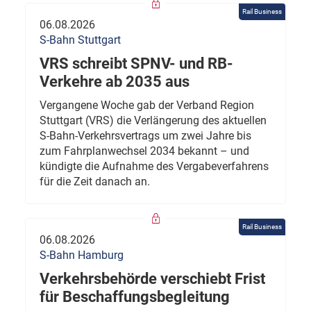
Rail Business
06.08.2026
S-Bahn Stuttgart
VRS schreibt SPNV- und RB-
Verkehre ab 2035 aus
Vergangene Woche gab der Verband Region
Stuttgart (VRS) die Verlängerung des aktuellen
S-Bahn-Verkehrsvertrags um zwei Jahre bis
zum Fahrplanwechsel 2034 bekannt – und
kündigte die Aufnahme des Vergabeverfahrens
für die Zeit danach an.
Rail Business
06.08.2026
S-Bahn Hamburg
Verkehrsbehörde verschiebt Frist
für Beschaffungsbegleitung