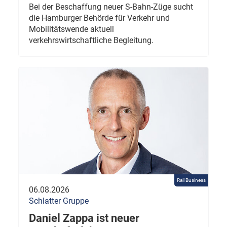
Bei der Beschaffung neuer S-Bahn-Züge sucht
die Hamburger Behörde für Verkehr und
Mobilitätswende aktuell
verkehrswirtschaftliche Begleitung.
Rail Business
06.08.2026
Schlatter Gruppe
Daniel Zappa ist neuer