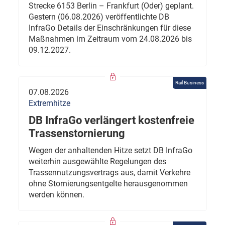
Strecke 6153 Berlin – Frankfurt (Oder) geplant.
Gestern (06.08.2026) veröffentlichte DB
InfraGo Details der Einschränkungen für diese
Maßnahmen im Zeitraum vom 24.08.2026 bis
09.12.2027.
Rail Business
07.08.2026
Extremhitze
DB InfraGo verlängert kostenfreie
Trassenstornierung
Wegen der anhaltenden Hitze setzt DB InfraGo
weiterhin ausgewählte Regelungen des
Trassennutzungsvertrags aus, damit Verkehre
ohne Stornierungsentgelte herausgenommen
werden können.