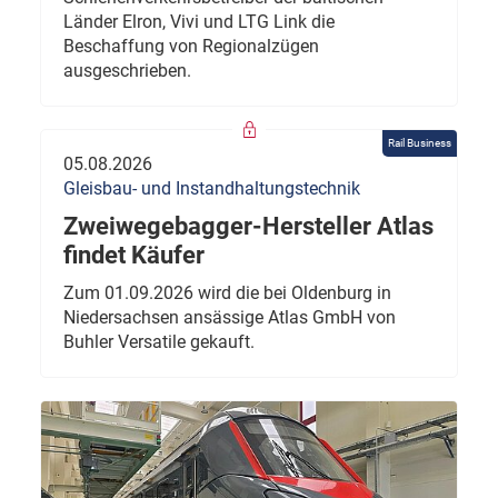
Länder Elron, Vivi und LTG Link die
Beschaffung von Regionalzügen
ausgeschrieben.
Rail Business
05.08.2026
Gleisbau- und Instandhaltungstechnik
Zweiwegebagger-Hersteller Atlas
findet Käufer
Zum 01.09.2026 wird die bei Oldenburg in
Niedersachsen ansässige Atlas GmbH von
Buhler Versatile gekauft.