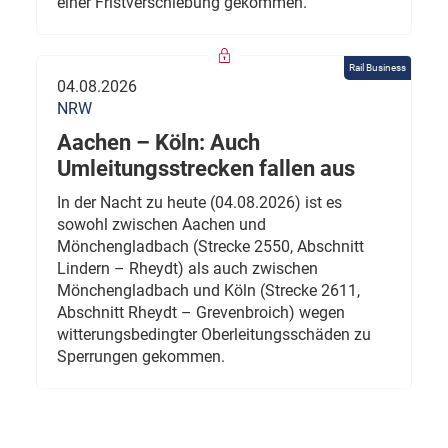
einer Fristverschiebung gekommen.
Rail Business
04.08.2026
NRW
Aachen – Köln: Auch
Umleitungsstrecken fallen aus
In der Nacht zu heute (04.08.2026) ist es
sowohl zwischen Aachen und
Mönchengladbach (Strecke 2550, Abschnitt
Lindern – Rheydt) als auch zwischen
Mönchengladbach und Köln (Strecke 2611,
Abschnitt Rheydt – Grevenbroich) wegen
witterungsbedingter Oberleitungsschäden zu
Sperrungen gekommen.