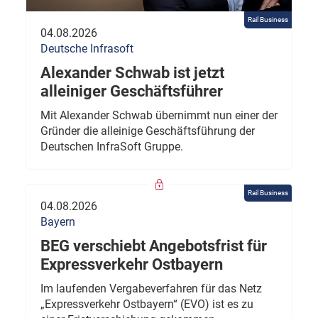
Rail Business
04.08.2026
Deutsche Infrasoft
Alexander Schwab ist jetzt
alleiniger Geschäftsführer
Mit Alexander Schwab übernimmt nun einer der
Gründer die alleinige Geschäftsführung der
Deutschen InfraSoft Gruppe.
Rail Business
04.08.2026
Bayern
BEG verschiebt Angebotsfrist für
Expressverkehr Ostbayern
Im laufenden Vergabeverfahren für das Netz
„Expressverkehr Ostbayern“ (EVO) ist es zu