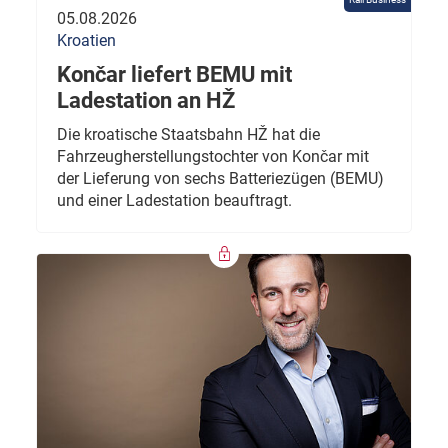
05.08.2026
Kroatien
Končar liefert BEMU mit
Ladestation an HŽ
Die kroatische Staatsbahn HŽ hat die
Fahrzeugherstellungstochter von Končar mit
der Lieferung von sechs Batteriezügen (BEMU)
und einer Ladestation beauftragt.