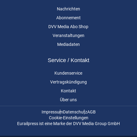
Nachrichten
Abonnement
DVV Media Abo Shop
Veranstaltungen
Mediadaten
Service / Kontakt
Kundenservice
Vertragskündigung
Kontakt
Über uns
Impressum
Datenschutz
AGB
Cookie-Einstellungen
Eurailpress ist eine Marke der DVV Media Group GmbH